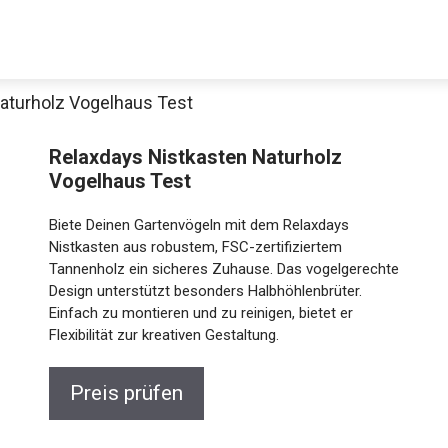
aturholz Vogelhaus Test
Relaxdays Nistkasten Naturholz
Vogelhaus Test
Biete Deinen Gartenvögeln mit dem Relaxdays
Nistkasten aus robustem, FSC-zertifiziertem
Tannenholz ein sicheres Zuhause. Das vogelgerechte
Design unterstützt besonders Halbhöhlenbrüter.
Einfach zu montieren und zu reinigen, bietet er
Flexibilität zur kreativen Gestaltung.
Preis prüfen