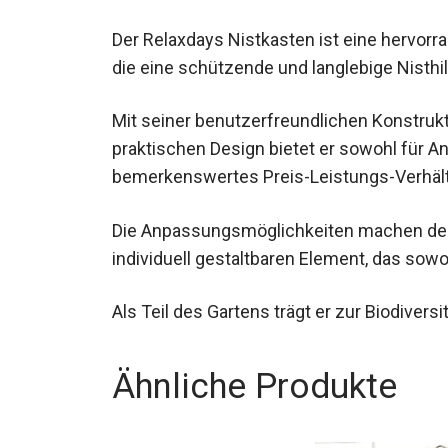
Der Relaxdays Nistkasten ist eine hervorr
die eine schützende und langlebige Nisthi
Mit seiner benutzerfreundlichen Konstrukt
praktischen Design bietet er sowohl für A
bemerkenswertes Preis-Leistungs-Verhält
Die Anpassungsmöglichkeiten machen de
individuell gestaltbaren Element, das sowo
Als Teil des Gartens trägt er zur Biodiver
Ähnliche Produkte