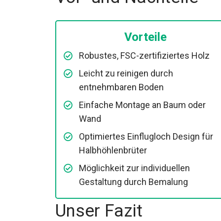
Vorteile
Robustes, FSC-zertifiziertes Holz
Leicht zu reinigen durch
entnehmbaren Boden
Einfache Montage an Baum oder
Wand
Optimiertes Einflugloch Design für
Halbhöhlenbrüter
Möglichkeit zur individuellen
Gestaltung durch Bemalung
Unser Fazit