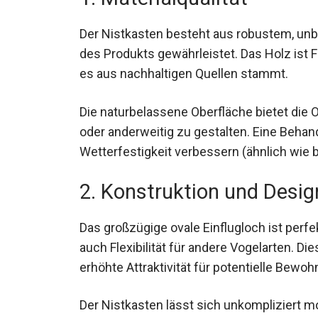
Der Nistkasten besteht aus robustem, un
des Produkts gewährleistet. Das Holz ist F
es aus nachhaltigen Quellen stammt.
Die naturbelassene Oberfläche bietet die
oder anderweitig zu gestalten. Eine Behan
Wetterfestigkeit verbessern (ähnlich wie
2. Konstruktion und Desig
Das großzügige ovale Einflugloch ist perf
auch Flexibilität für andere Vogelarten. Di
erhöhte Attraktivität für potentielle Bewoh
Der Nistkasten lässt sich unkompliziert m