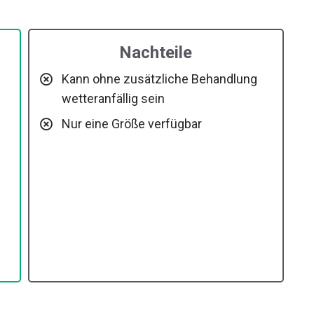
Nachteile
Kann ohne zusätzliche Behandlung
wetteranfällig sein
Nur eine Größe verfügbar