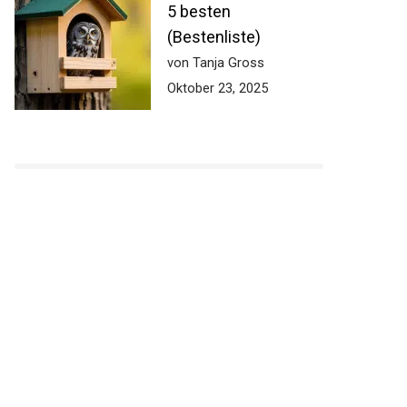
5 besten
(Bestenliste)
von Tanja Gross
Oktober 23, 2025