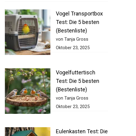
Vogel Transportbox
Test: Die 5 besten
(Bestenliste)
von Tanja Gross
Oktober 23, 2025
Vogelfuttertisch
Test: Die 5 besten
(Bestenliste)
von Tanja Gross
Oktober 23, 2025
Eulenkasten Test: Die