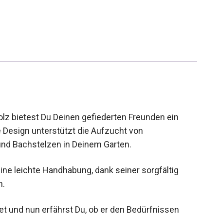
lz bietest Du Deinen gefiederten Freunden ein
Design unterstützt die Aufzucht von
nd Bachstelzen in Deinem Garten.
ne leichte Handhabung, dank seiner sorgfältig
n.
t und nun erfährst Du, ob er den Bedürfnissen