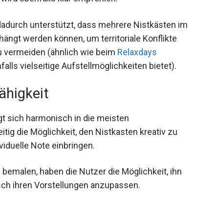
dadurch unterstützt, dass mehrere Nistkästen im
ngt werden können, um territoriale Konflikte
 vermeiden (ähnlich wie beim
Relaxdays
falls vielseitige Aufstellmöglichkeiten bietet).
ähigkeit
gt sich harmonisch in die meisten
itig die Möglichkeit, den Nistkasten kreativ zu
viduelle Note einbringen.
 bemalen, haben die Nutzer die Möglichkeit, ihn
isch ihren Vorstellungen anzupassen.