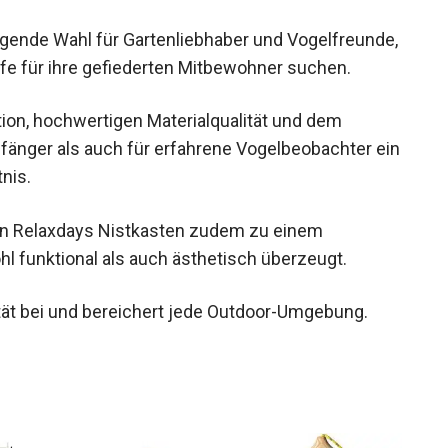
agende Wahl für Gartenliebhaber und Vogelfreunde,
lfe für ihre gefiederten Mitbewohner suchen.
ion, hochwertigen Materialqualität und dem
nfänger als auch für erfahrene Vogelbeobachter ein
nis.
n Relaxdays Nistkasten zudem zu einem
hl funktional als auch ästhetisch überzeugt.
sität bei und bereichert jede Outdoor-Umgebung.