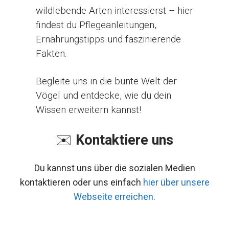
wildlebende Arten interessierst – hier
findest du Pflegeanleitungen,
Ernährungstipps und faszinierende
Fakten.
Begleite uns in die bunte Welt der
Vögel und entdecke, wie du dein
Wissen erweitern kannst!
✉️
Kontaktiere uns
Du kannst uns über die sozialen Medien
kontaktieren oder uns einfach
hier über unsere
Webseite erreichen.