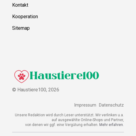
Kontakt
Kooperation
Sitemap
© Haustiere100,
2026
Impressum
Datenschutz
Unsere Redaktion wird durch Leser unterstützt. Wir verlinken u.a.
auf ausgewählte Online-Shops und Partner,
von denen wir ggf. eine Vergütung erhalten.
Mehr erfahren.