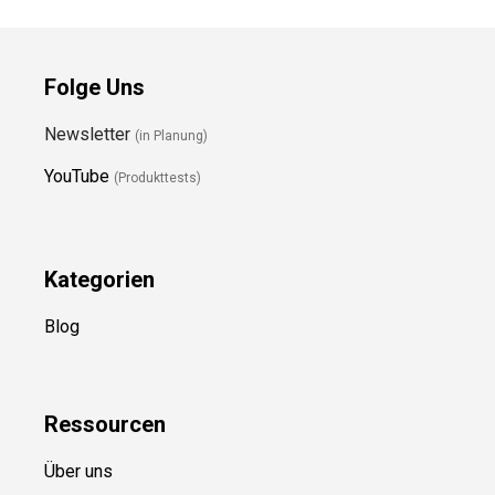
Folge Uns
Newsletter
(in Planung)
YouTube
(Produkttests)
Kategorien
Blog
Ressource
n
Über uns