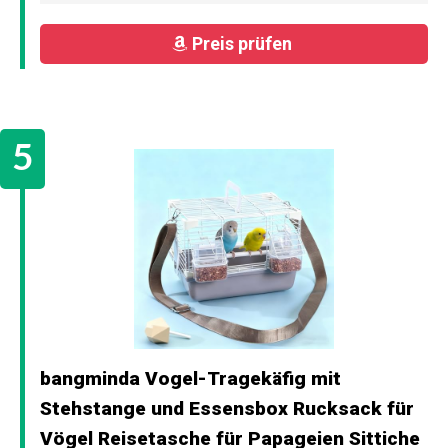
Preis prüfen
bangminda Vogel-Tragekäfig mit
Stehstange und Essensbox Rucksack für
Vögel Reisetasche für Papageien Sittiche