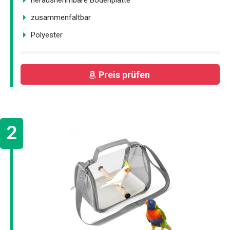
zusammenfaltbar
Polyester
Preis prüfen