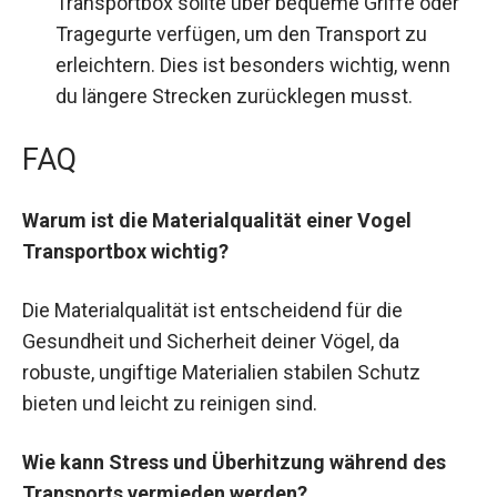
Transportbox sollte über bequeme Griffe oder
Tragegurte verfügen, um den Transport zu
erleichtern. Dies ist besonders wichtig, wenn
du längere Strecken zurücklegen musst.
FAQ
Warum ist die Materialqualität einer Vogel
Transportbox wichtig?
Die Materialqualität ist entscheidend für die
Gesundheit und Sicherheit deiner Vögel, da
robuste, ungiftige Materialien stabilen Schutz
bieten und leicht zu reinigen sind.
Wie kann Stress und Überhitzung während des
Transports vermieden werden?