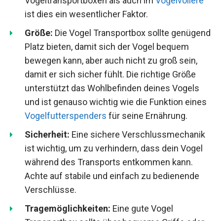
Vogeltransportboxen als auch im
Vogelvoliere
ist dies ein wesentlicher Faktor.
Größe:
Die Vogel Transportbox sollte genügend
Platz bieten, damit sich der Vogel bequem
bewegen kann, aber auch nicht zu groß sein,
damit er sich sicher fühlt. Die richtige Größe
unterstützt das Wohlbefinden deines Vogels
und ist genauso wichtig wie die Funktion eines
Vogelfutterspenders
für seine Ernährung.
Sicherheit:
Eine sichere Verschlussmechanik
ist wichtig, um zu verhindern, dass dein Vogel
während des Transports entkommen kann.
Achte auf stabile und einfach zu bedienende
Verschlüsse.
Tragemöglichkeiten:
Eine gute Vogel