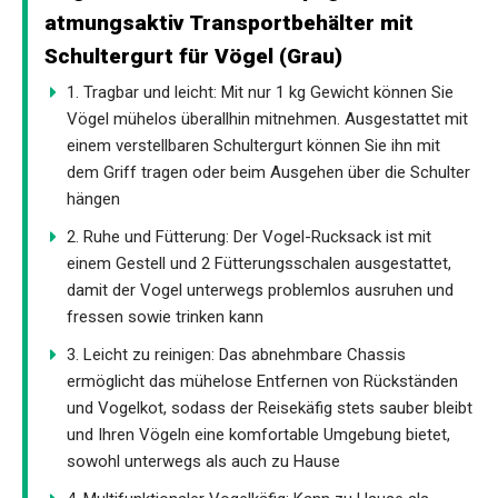
atmungsaktiv Transportbehälter mit
Schultergurt für Vögel (Grau)
1. Tragbar und leicht: Mit nur 1 kg Gewicht können Sie
Vögel mühelos überallhin mitnehmen. Ausgestattet mit
einem verstellbaren Schultergurt können Sie ihn mit
dem Griff tragen oder beim Ausgehen über die Schulter
hängen
2. Ruhe und Fütterung: Der Vogel-Rucksack ist mit
einem Gestell und 2 Fütterungsschalen ausgestattet,
damit der Vogel unterwegs problemlos ausruhen und
fressen sowie trinken kann
3. Leicht zu reinigen: Das abnehmbare Chassis
ermöglicht das mühelose Entfernen von Rückständen
und Vogelkot, sodass der Reisekäfig stets sauber bleibt
und Ihren Vögeln eine komfortable Umgebung bietet,
sowohl unterwegs als auch zu Hause