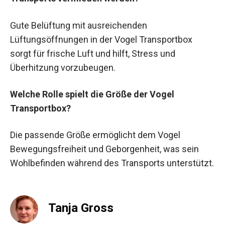
Gute Belüftung mit ausreichenden
Lüftungsöffnungen in der Vogel Transportbox
sorgt für frische Luft und hilft, Stress und
Überhitzung vorzubeugen.
Welche Rolle spielt die Größe der Vogel
Transportbox?
Die passende Größe ermöglicht dem Vogel
Bewegungsfreiheit und Geborgenheit, was sein
Wohlbefinden während des Transports unterstützt.
Tanja Gross