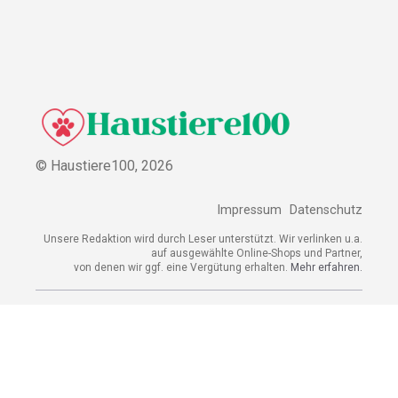
© Haustiere100,
2026
Impressum
Datenschutz
Unsere Redaktion wird durch Leser unterstützt. Wir verlinken u.a.
auf ausgewählte Online-Shops und Partner,
von denen wir ggf. eine Vergütung erhalten.
Mehr erfahren.
Adresse
Lange Straße 3, 26122 Oldenburg, Deutschland