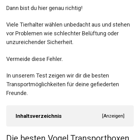
Dann bist du hier genau richtig!
Viele Tierhalter wählen unbedacht aus und stehen
vor Problemen wie schlechter Belüftung oder
unzureichender Sicherheit.
Vermeide diese Fehler.
In unserem Test zeigen wir dir die besten
Transportmöglichkeiten für deine gefiederten
Freunde.
Inhaltsverzeichnis
[
Anzeigen
]
Die besten Vogel Transportboxen