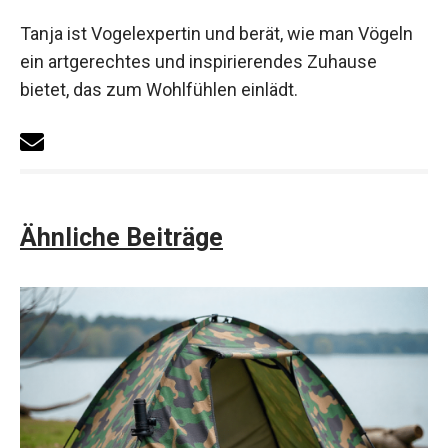
Tanja ist Vogelexpertin und berät, wie man Vögeln
ein artgerechtes und inspirierendes Zuhause
bietet, das zum Wohlfühlen einlädt.
Ähnliche Beiträge