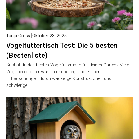
Tanja Gross
Oktober 23, 2025
Vogelfuttertisch Test: Die 5 besten
(Bestenliste)
Suchst du den besten Vogelfuttertisch für deinen Garten? Viele
Vogelbeobachter wählen unüberlegt und erleben
Enttäuschungen durch wackelige Konstruktionen und
schwierige…