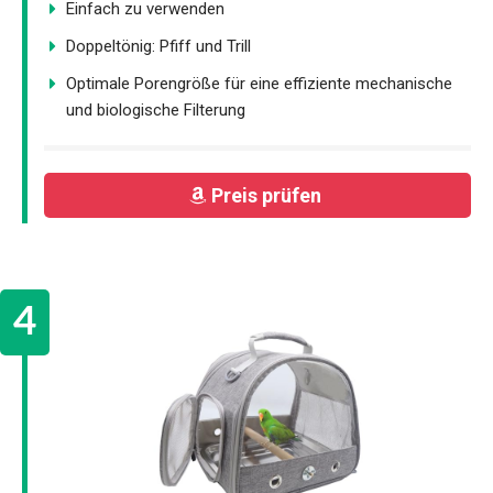
Einfach zu verwenden
Doppeltönig: Pfiff und Trill
Optimale Porengröße für eine effiziente mechanische
und biologische Filterung
Preis prüfen