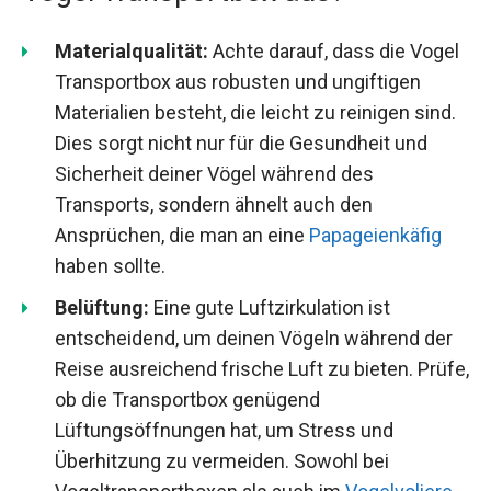
Materialqualität:
Achte darauf, dass die Vogel
Transportbox aus robusten und ungiftigen
Materialien besteht, die leicht zu reinigen sind.
Dies sorgt nicht nur für die Gesundheit und
Sicherheit deiner Vögel während des
Transports, sondern ähnelt auch den
Ansprüchen, die man an eine
Papageienkäfig
haben sollte.
Belüftung:
Eine gute Luftzirkulation ist
entscheidend, um deinen Vögeln während der
Reise ausreichend frische Luft zu bieten. Prüfe,
ob die Transportbox genügend
Lüftungsöffnungen hat, um Stress und
Überhitzung zu vermeiden. Sowohl bei