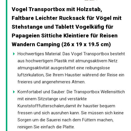
Vogel Transportbox mit Holzstab,
Faltbare Leichter Rucksack für Vögel mit
Stehstange und Tablett Vogelkäfig für
Papageien Sittiche Kleintiere für Reisen
Wandern Camping (26 x 19 x 19.5 cm)
Hochwertiges Material: Das Vogel Transportbox besteht
aus hochwertigem Plastik mit atmungsaktivem Netz
atmungsaktivität ausgestattet eine reibungslose
luftzirkulation, Sie Ihrem Haustier während der Reise ein
freieres und angenehmeres Atmen.
Komfortabel und Sauber: Die Transportbox Wellensittich
mit einem Sitzstange und verstärkte
Kunststofffutterschalen,damit ihr haustier bequem
fressen und sich ausruhen kann. Sie müssen sich keine
Sorgen um die Sauerei nach dem Füttern machen,
reinigen Sie einfach die Platte.