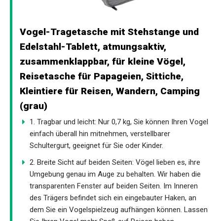
Vogel-Tragetasche mit Stehstange und
Edelstahl-Tablett, atmungsaktiv,
zusammenklappbar, für kleine Vögel,
Reisetasche für Papageien, Sittiche,
Kleintiere für Reisen, Wandern, Camping
(grau)
1. Tragbar und leicht: Nur 0,7 kg, Sie können Ihren Vogel
einfach überall hin mitnehmen, verstellbarer
Schultergurt, geeignet für Sie oder Kinder.
2. Breite Sicht auf beiden Seiten: Vögel lieben es, ihre
Umgebung genau im Auge zu behalten. Wir haben die
transparenten Fenster auf beiden Seiten. Im Inneren
des Trägers befindet sich ein eingebauter Haken, an
dem Sie ein Vogelspielzeug aufhängen können. Lassen