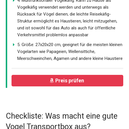
4. Multifunktionaler Vogelkäfig: Kann zu Hause als
Vogelkäfig verwendet werden und unterwegs als
Rücksack für Vögel dienen; die leichte Reisekäfig-
Struktur ermöglicht es Haustieren, leicht mitzugehen,
und ist sowohl für das Auto als auch für öffentliche
Verkehrsmittel problemlos anpassbar
5. Größe: 27x20x20 cm, geeignet für die meisten kleinen
Vogelarten wie Papageien, Wellensittiche,
Meerschweinchen, Agamen und andere kleine Haustiere
Preis prüfen
Checkliste: Was macht eine gute
Vogel Transportbox aus?