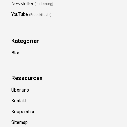
Newsletter
(in Planung)
YouTube
(Produkttests)
Kategorien
Blog
Ressource
n
Über uns
Kontakt
Kooperation
Sitemap