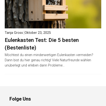
Tanja Gross
Oktober 23, 2025
Eulenkasten Test: Die 5 besten
(Bestenliste)
Möchtest du einen minderwertigen Eulenkasten vermeiden?
Dann bist du hier genau richtig! Viele Naturfreunde wählen
unüberlegt und erleben dann Probleme…
Folge Uns