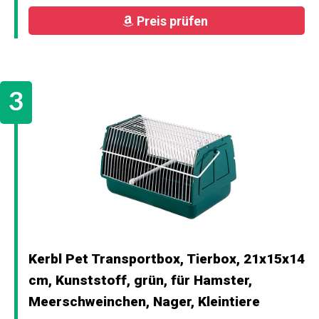
Preis prüfen
Kerbl Pet Transportbox, Tierbox, 21x15x14
cm, Kunststoff, grün, für Hamster,
Meerschweinchen, Nager, Kleintiere