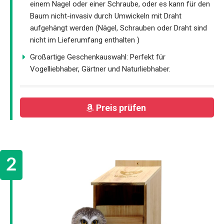
einem Nagel oder einer Schraube, oder es kann für den
Baum nicht-invasiv durch Umwickeln mit Draht
aufgehängt werden (Nägel, Schrauben oder Draht sind
nicht im Lieferumfang enthalten )
Großartige Geschenkauswahl: Perfekt für
Vogelliebhaber, Gärtner und Naturliebhaber.
Preis prüfen