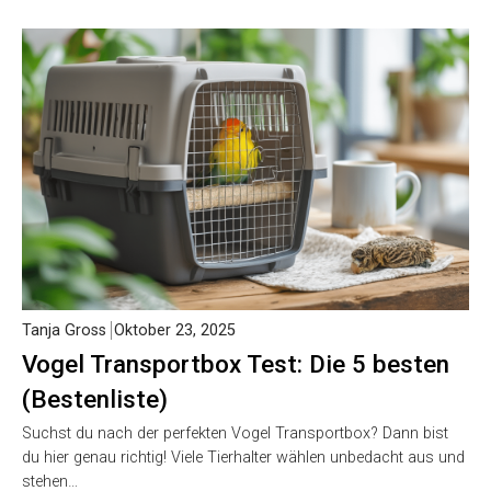
Tanja Gross
Oktober 23, 2025
Vogel Transportbox Test: Die 5 besten
(Bestenliste)
Suchst du nach der perfekten Vogel Transportbox? Dann bist
du hier genau richtig! Viele Tierhalter wählen unbedacht aus und
stehen…