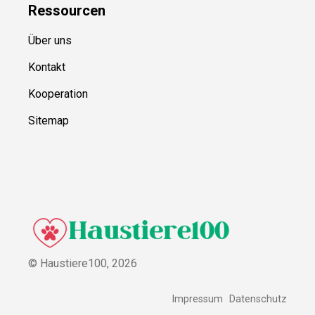
Ressource
n
Über uns
Kontakt
Kooperation
Sitemap
© Haustiere100,
2026
Impressum
Datenschutz