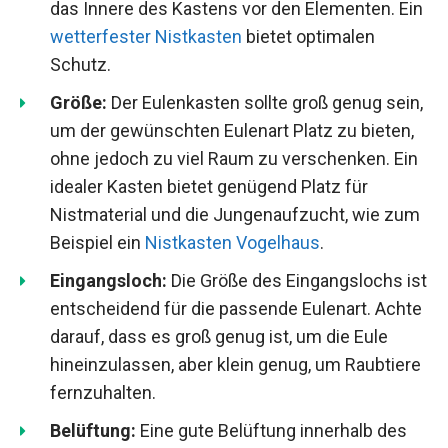
das Innere des Kastens vor den Elementen. Ein
wetterfester Nistkasten
bietet optimalen
Schutz.
Größe:
Der Eulenkasten sollte groß genug sein,
um der gewünschten Eulenart Platz zu bieten,
ohne jedoch zu viel Raum zu verschenken. Ein
idealer Kasten bietet genügend Platz für
Nistmaterial und die Jungenaufzucht, wie zum
Beispiel ein
Nistkasten Vogelhaus
.
Eingangsloch:
Die Größe des Eingangslochs ist
entscheidend für die passende Eulenart. Achte
darauf, dass es groß genug ist, um die Eule
hineinzulassen, aber klein genug, um Raubtiere
fernzuhalten.
Belüftung:
Eine gute Belüftung innerhalb des