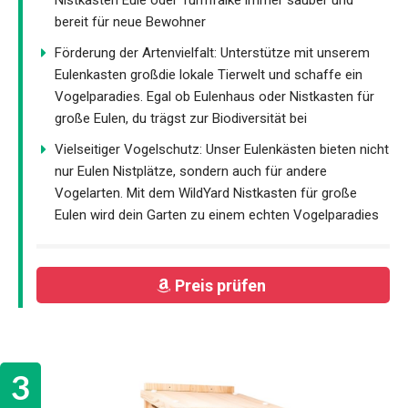
Nistkasten Eule oder Turmfalke immer sauber und
bereit für neue Bewohner
Förderung der Artenvielfalt: Unterstütze mit unserem
Eulenkasten großdie lokale Tierwelt und schaffe ein
Vogelparadies. Egal ob Eulenhaus oder Nistkasten für
große Eulen, du trägst zur Biodiversität bei
Vielseitiger Vogelschutz: Unser Eulenkästen bieten nicht
nur Eulen Nistplätze, sondern auch für andere
Vogelarten. Mit dem WildYard Nistkasten für große
Eulen wird dein Garten zu einem echten Vogelparadies
Preis prüfen