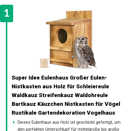
Super Idee Eulenhaus Großer Eulen-
Nistkasten aus Holz für Schleiereule
Waldkauz Streifenkauz Waldohreule
Bartkauz Käuzchen Nistkasten für Vögel
Rustikale Gartendekoration Vogelhaus
Dieses Eulenhaus aus Holz ist geschickt gefertigt, um
den perfekten Unterschlupf für mittelgroße bis große