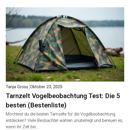
Tanja Gross
Oktober 23, 2025
Tarnzelt Vogelbeobachtung Test: Die 5
besten (Bestenliste)
Möchtest du die besten Tarnzelte für die Vogelbeobachtung
entdecken? Viele Beobachter wählen unüberlegt und bereuen es,
wenn ihr Zelt bei…