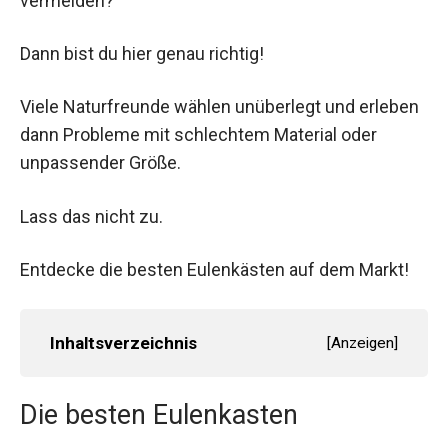
vermeiden?
Dann bist du hier genau richtig!
Viele Naturfreunde wählen unüberlegt und erleben
dann Probleme mit schlechtem Material oder
unpassender Größe.
Lass das nicht zu.
Entdecke die besten Eulenkästen auf dem Markt!
Inhaltsverzeichnis
[
Anzeigen
]
Die besten Eulenkasten