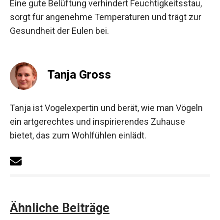
Eine gute Belüftung verhindert Feuchtigkeitsstau,
sorgt für angenehme Temperaturen und trägt zur
Gesundheit der Eulen bei.
Tanja Gross
Tanja ist Vogelexpertin und berät, wie man Vögeln
ein artgerechtes und inspirierendes Zuhause
bietet, das zum Wohlfühlen einlädt.
Ähnliche Beiträge