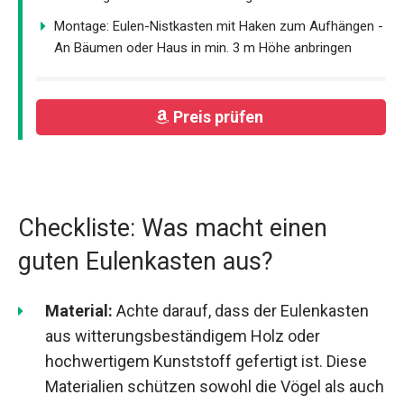
Montage: Eulen-Nistkasten mit Haken zum Aufhängen -
An Bäumen oder Haus in min. 3 m Höhe anbringen
Preis prüfen
Checkliste: Was macht einen
guten Eulenkasten aus?
Material:
Achte darauf, dass der Eulenkasten
aus witterungsbeständigem Holz oder
hochwertigem Kunststoff gefertigt ist. Diese
Materialien schützen sowohl die Vögel als auch