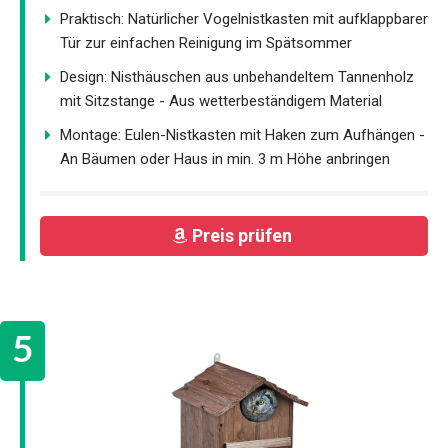
Praktisch: Natürlicher Vogelnistkasten mit aufklappbarer
Tür zur einfachen Reinigung im Spätsommer
Design: Nisthäuschen aus unbehandeltem Tannenholz
mit Sitzstange - Aus wetterbeständigem Material
Montage: Eulen-Nistkasten mit Haken zum Aufhängen -
An Bäumen oder Haus in min. 3 m Höhe anbringen
Preis prüfen