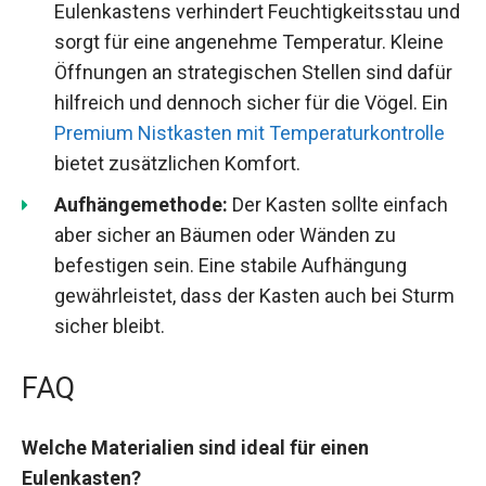
Eulenkastens verhindert Feuchtigkeitsstau und
sorgt für eine angenehme Temperatur. Kleine
Öffnungen an strategischen Stellen sind dafür
hilfreich und dennoch sicher für die Vögel. Ein
Premium Nistkasten mit Temperaturkontrolle
bietet zusätzlichen Komfort.
Aufhängemethode:
Der Kasten sollte einfach
aber sicher an Bäumen oder Wänden zu
befestigen sein. Eine stabile Aufhängung
gewährleistet, dass der Kasten auch bei Sturm
sicher bleibt.
FAQ
Welche Materialien sind ideal für einen
Eulenkasten?