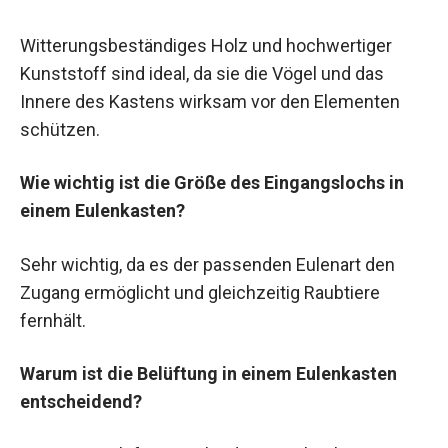
Witterungsbeständiges Holz und hochwertiger
Kunststoff sind ideal, da sie die Vögel und das
Innere des Kastens wirksam vor den Elementen
schützen.
Wie wichtig ist die Größe des Eingangslochs in
einem Eulenkasten?
Sehr wichtig, da es der passenden Eulenart den
Zugang ermöglicht und gleichzeitig Raubtiere
fernhält.
Warum ist die Belüftung in einem Eulenkasten
entscheidend?