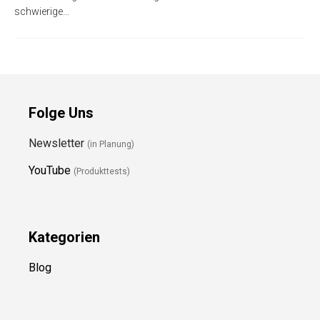
schwierige…
Folge Uns
Newsletter
(in Planung)
YouTube
(Produkttests)
Kategorien
Blog