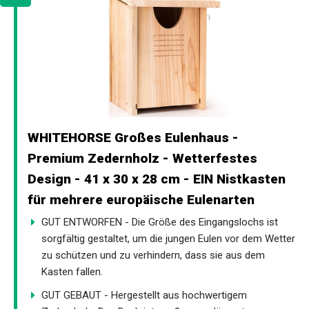
WHITEHORSE Großes Eulenhaus -
Premium Zedernholz - Wetterfestes
Design - 41 x 30 x 28 cm - EIN Nistkasten
für mehrere europäische Eulenarten
GUT ENTWORFEN - Die Größe des Eingangslochs ist
sorgfältig gestaltet, um die jungen Eulen vor dem Wetter
zu schützen und zu verhindern, dass sie aus dem
Kasten fallen.
GUT GEBAUT - Hergestellt aus hochwertigem