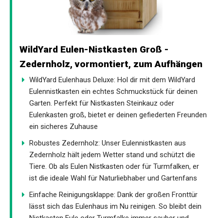
WildYard Eulen-Nistkasten Groß -
Zedernholz, vormontiert, zum Aufhängen
WildYard Eulenhaus Deluxe: Hol dir mit dem WildYard
Eulennistkasten ein echtes Schmuckstück für deinen
Garten. Perfekt für Nistkasten Steinkauz oder
Eulenkasten groß, bietet er deinen gefiederten Freunden
ein sicheres Zuhause
Robustes Zedernholz: Unser Eulennistkasten aus
Zedernholz hält jedem Wetter stand und schützt die
Tiere. Ob als Eulen Nistkasten oder für Turmfalken, er
ist die ideale Wahl für Naturliebhaber und Gartenfans
Einfache Reinigungsklappe: Dank der großen Fronttür
lässt sich das Eulenhaus im Nu reinigen. So bleibt dein