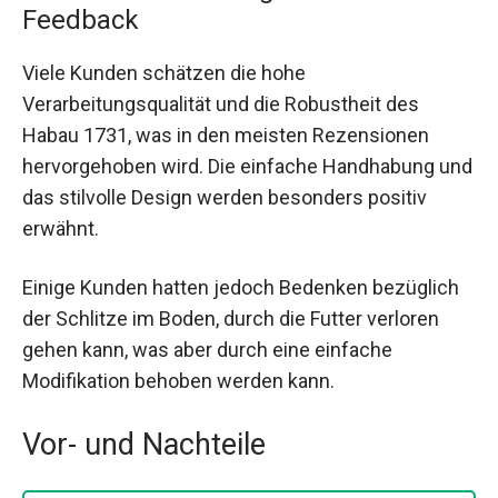
Feedback
Viele Kunden schätzen die hohe
Verarbeitungsqualität und die Robustheit des
Habau 1731, was in den meisten Rezensionen
hervorgehoben wird. Die einfache Handhabung und
das stilvolle Design werden besonders positiv
erwähnt.
Einige Kunden hatten jedoch Bedenken bezüglich
der Schlitze im Boden, durch die Futter verloren
gehen kann, was aber durch eine einfache
Modifikation behoben werden kann.
Vor- und Nachteile