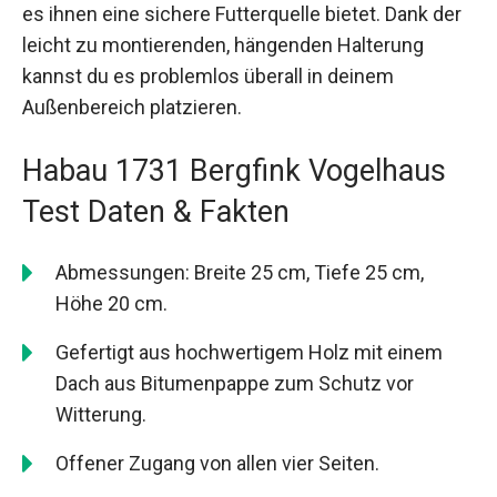
es ihnen eine sichere Futterquelle bietet. Dank der
leicht zu montierenden, hängenden Halterung
kannst du es problemlos überall in deinem
Außenbereich platzieren.
Habau 1731 Bergfink Vogelhaus
Test Daten & Fakten
Abmessungen: Breite 25 cm, Tiefe 25 cm,
Höhe 20 cm.
Gefertigt aus hochwertigem Holz mit einem
Dach aus Bitumenpappe zum Schutz vor
Witterung.
Offener Zugang von allen vier Seiten.