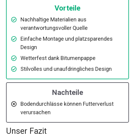
Vorteile
Nachhaltige Materialien aus
verantwortungsvoller Quelle
Einfache Montage und platzsparendes
Design
Wetterfest dank Bitumenpappe
Stilvolles und unaufdringliches Design
Nachteile
Bodendurchlässe können Futterverlust
verursachen
Unser Fazit