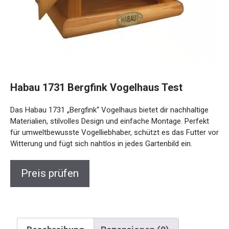
Habau 1731 Bergfink Vogelhaus Test
Das Habau 1731 „Bergfink“ Vogelhaus bietet dir nachhaltige
Materialien, stilvolles Design und einfache Montage. Perfekt
für umweltbewusste Vogelliebhaber, schützt es das Futter vor
Witterung und fügt sich nahtlos in jedes Gartenbild ein.
Preis prüfen