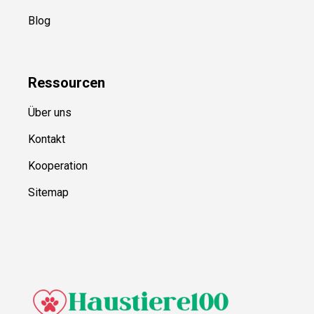
Blog
Ressource
n
Über uns
Kontakt
Kooperation
Sitemap