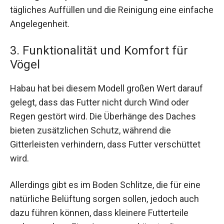
tägliches Auffüllen und die Reinigung eine einfache
Angelegenheit.
3. Funktionalität und Komfort für
Vögel
Habau hat bei diesem Modell großen Wert darauf
gelegt, dass das Futter nicht durch Wind oder
Regen gestört wird. Die Überhänge des Daches
bieten zusätzlichen Schutz, während die
Gitterleisten verhindern, dass Futter verschüttet
wird.
Allerdings gibt es im Boden Schlitze, die für eine
natürliche Belüftung sorgen sollen, jedoch auch
dazu führen können, dass kleinere Futterteile