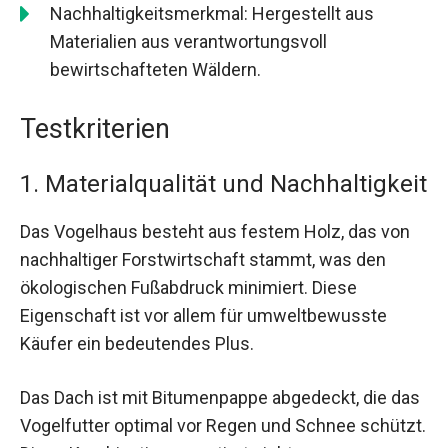
Nachhaltigkeitsmerkmal: Hergestellt aus
Materialien aus verantwortungsvoll
bewirtschafteten Wäldern.
Testkriterien
1. Materialqualität und Nachhaltigkeit
Das Vogelhaus besteht aus festem Holz, das von
nachhaltiger Forstwirtschaft stammt, was den
ökologischen Fußabdruck minimiert. Diese
Eigenschaft ist vor allem für umweltbewusste
Käufer ein bedeutendes Plus.
Das Dach ist mit Bitumenpappe abgedeckt, die das
Vogelfutter optimal vor Regen und Schnee schützt.