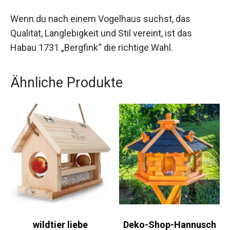
Wenn du nach einem Vogelhaus suchst, das
Qualität, Langlebigkeit und Stil vereint, ist das
Habau 1731 „Bergfink“ die richtige Wahl.
Ähnliche Produkte
wildtier liebe
Deko-Shop-Hannusch