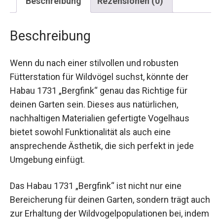
Beschreibung
Rezensionen (0)
Beschreibung
Wenn du nach einer stilvollen und robusten
Fütterstation für Wildvögel suchst, könnte der
Habau 1731 „Bergfink“ genau das Richtige für
deinen Garten sein. Dieses aus natürlichen,
nachhaltigen Materialien gefertigte Vogelhaus
bietet sowohl Funktionalität als auch eine
ansprechende Ästhetik, die sich perfekt in jede
Umgebung einfügt.
Das Habau 1731 „Bergfink“ ist nicht nur eine
Bereicherung für deinen Garten, sondern trägt auch
zur Erhaltung der Wildvogelpopulationen bei, indem