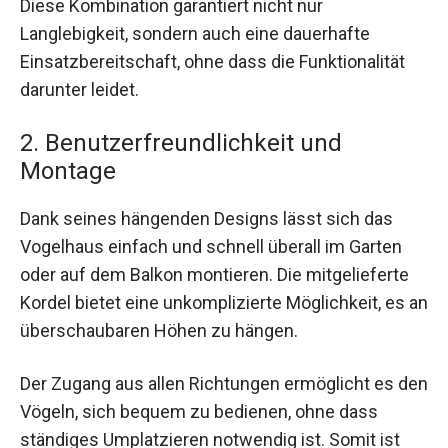
Diese Kombination garantiert nicht nur
Langlebigkeit, sondern auch eine dauerhafte
Einsatzbereitschaft, ohne dass die Funktionalität
darunter leidet.
2. Benutzerfreundlichkeit und
Montage
Dank seines hängenden Designs lässt sich das
Vogelhaus einfach und schnell überall im Garten
oder auf dem Balkon montieren. Die mitgelieferte
Kordel bietet eine unkomplizierte Möglichkeit, es an
überschaubaren Höhen zu hängen.
Der Zugang aus allen Richtungen ermöglicht es den
Vögeln, sich bequem zu bedienen, ohne dass
ständiges Umplatzieren notwendig ist. Somit ist