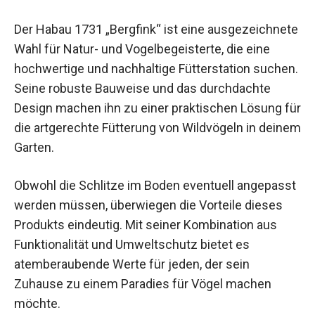
Der Habau 1731 „Bergfink“ ist eine ausgezeichnete
Wahl für Natur- und Vogelbegeisterte, die eine
hochwertige und nachhaltige Fütterstation suchen.
Seine robuste Bauweise und das durchdachte
Design machen ihn zu einer praktischen Lösung für
die artgerechte Fütterung von Wildvögeln in deinem
Garten.
Obwohl die Schlitze im Boden eventuell angepasst
werden müssen, überwiegen die Vorteile dieses
Produkts eindeutig. Mit seiner Kombination aus
Funktionalität und Umweltschutz bietet es
atemberaubende Werte für jeden, der sein
Zuhause zu einem Paradies für Vögel machen
möchte.