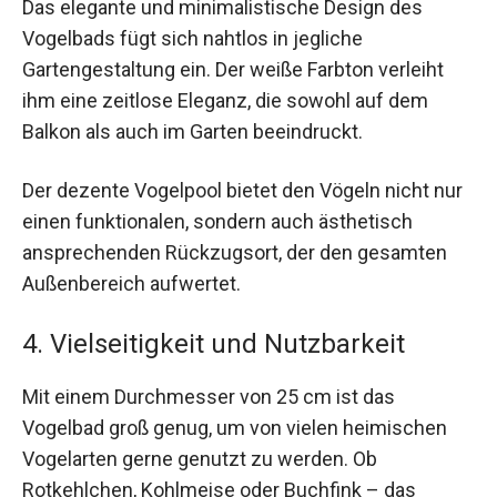
Das elegante und minimalistische Design des
Vogelbads fügt sich nahtlos in jegliche
Gartengestaltung ein. Der weiße Farbton verleiht
ihm eine zeitlose Eleganz, die sowohl auf dem
Balkon als auch im Garten beeindruckt.
Der dezente Vogelpool bietet den Vögeln nicht nur
einen funktionalen, sondern auch ästhetisch
ansprechenden Rückzugsort, der den gesamten
Außenbereich aufwertet.
4. Vielseitigkeit und Nutzbarkeit
Mit einem Durchmesser von 25 cm ist das
Vogelbad groß genug, um von vielen heimischen
Vogelarten gerne genutzt zu werden. Ob
Rotkehlchen, Kohlmeise oder Buchfink – das