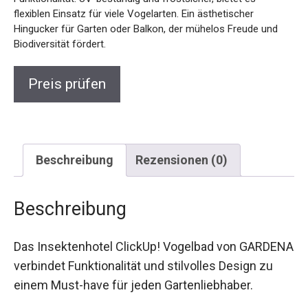
flexiblen Einsatz für viele Vogelarten. Ein ästhetischer
Hingucker für Garten oder Balkon, der mühelos Freude und
Biodiversität fördert.
Preis prüfen
Beschreibung
Rezensionen (0)
Beschreibung
Das Insektenhotel ClickUp! Vogelbad von GARDENA
verbindet Funktionalität und stilvolles Design zu
einem Must-have für jeden Gartenliebhaber.