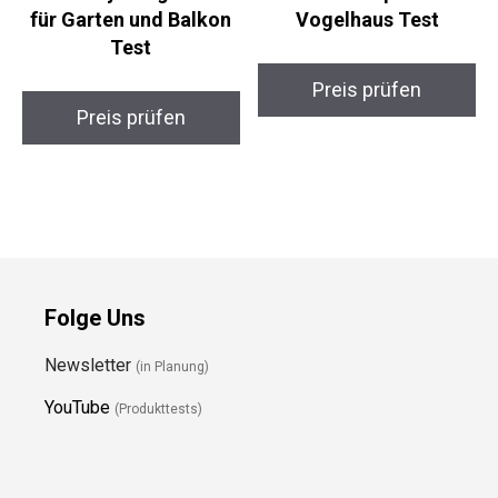
für Garten und Balkon
Vogelhaus Test
Test
Preis prüfen
Preis prüfen
Folge Uns
Newsletter
(in Planung)
YouTube
(Produkttests)