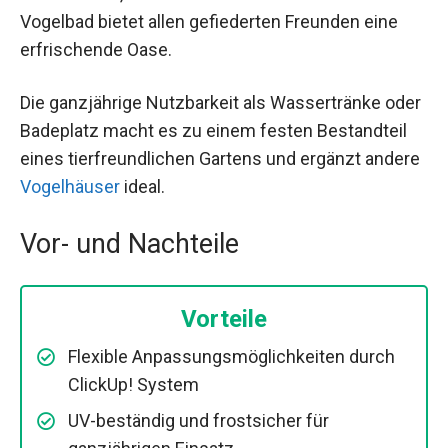
Vogelbad bietet allen gefiederten Freunden eine
erfrischende Oase.
Die ganzjährige Nutzbarkeit als Wassertränke oder
Badeplatz macht es zu einem festen Bestandteil
eines tierfreundlichen Gartens und ergänzt andere
Vogelhäuser
ideal.
Vor- und Nachteile
Vorteile
Flexible Anpassungsmöglichkeiten durch
ClickUp! System
UV-beständig und frostsicher für