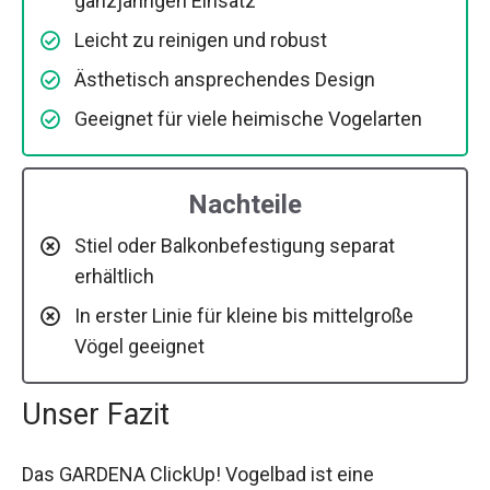
ganzjährigen Einsatz
Leicht zu reinigen und robust
Ästhetisch ansprechendes Design
Geeignet für viele heimische Vogelarten
Nachteile
Stiel oder Balkonbefestigung separat
erhältlich
In erster Linie für kleine bis mittelgroße
Vögel geeignet
Unser Fazit
Das GARDENA ClickUp! Vogelbad ist eine