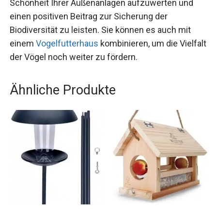
Schönheit Ihrer Außenanlagen aufzuwerten und
einen positiven Beitrag zur Sicherung der
Biodiversität zu leisten. Sie können es auch mit
einem
Vogelfutterhaus
kombinieren, um die Vielfalt
der Vögel noch weiter zu fördern.
Ähnliche Produkte