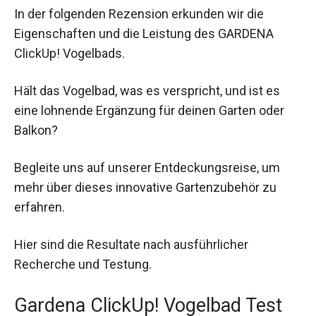
In der folgenden Rezension erkunden wir die
Eigenschaften und die Leistung des GARDENA
ClickUp! Vogelbads.
Hält das Vogelbad, was es verspricht, und ist es
eine lohnende Ergänzung für deinen Garten oder
Balkon?
Begleite uns auf unserer Entdeckungsreise, um
mehr über dieses innovative Gartenzubehör zu
erfahren.
Hier sind die Resultate nach ausführlicher
Recherche und Testung.
Gardena ClickUp! Vogelbad Test