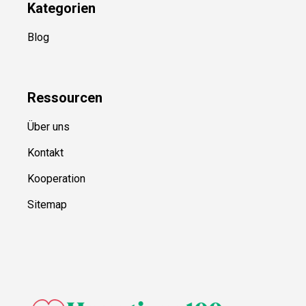
Kategorien
Blog
Ressource
n
Über uns
Kontakt
Kooperation
Sitemap