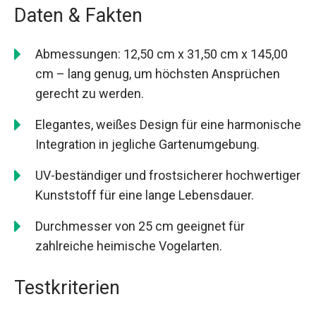
Daten & Fakten
Abmessungen: 12,50 cm x 31,50 cm x 145,00
cm – lang genug, um höchsten Ansprüchen
gerecht zu werden.
Elegantes, weißes Design für eine harmonische
Integration in jegliche Gartenumgebung.
UV-beständiger und frostsicherer hochwertiger
Kunststoff für eine lange Lebensdauer.
Durchmesser von 25 cm geeignet für
zahlreiche heimische Vogelarten.
Testkriterien