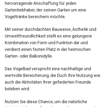
hervorragende Anschaffung für jeden
Gartenliebhaber, der seinen Garten um eine
Vogeltränke bereichern möchte.
Mit seiner durchdachten Bauweise, Ästhetik und
Umweltfreundlichkeit stellt es eine gelungene
Kombination von Form und Funktion dar und
verdient einen festen Platz in der heimischen
Garten- oder Balkonidylle.
Das Vogelbad verspricht eine nachhaltige und
wertvolle Bereicherung, die Duch Ihre Nutzung wie
auch die Aktivitäten Ihrer gefiederten Freunde
beleben wird.
Nutzen Sie diese Chance, um die natürliche