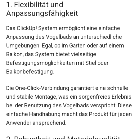
1. Flexibilität und
Anpassungsfähigkeit
Das ClickUp! System ermöglicht eine einfache
Anpassung des Vogelbads an unterschiedliche
Umgebungen. Egal, ob im Garten oder auf einem
Balkon, das System bietet vielseitige
Befestigungsmöglichkeiten mit Stiel oder
Balkonbefestigung.
Die One-Click-Verbindung garantiert eine schnelle
und stabile Montage, was ein sorgenfreies Erlebnis
bei der Benutzung des Vogelbads verspricht. Diese
einfache Handhabung macht das Produkt für jeden
Anwender ansprechend.