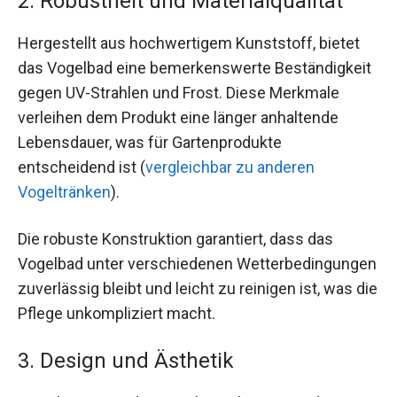
2. Robustheit und Materialqualität
Hergestellt aus hochwertigem Kunststoff, bietet
das Vogelbad eine bemerkenswerte Beständigkeit
gegen UV-Strahlen und Frost. Diese Merkmale
verleihen dem Produkt eine länger anhaltende
Lebensdauer, was für Gartenprodukte
entscheidend ist (
vergleichbar zu anderen
Vogeltränken
).
Die robuste Konstruktion garantiert, dass das
Vogelbad unter verschiedenen Wetterbedingungen
zuverlässig bleibt und leicht zu reinigen ist, was die
Pflege unkompliziert macht.
3. Design und Ästhetik