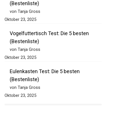
(Bestenliste)
von Tanja Gross
Oktober 23, 2025
Vogelfuttertisch Test: Die 5 besten
(Bestenliste)
von Tanja Gross
Oktober 23, 2025
Eulenkasten Test: Die 5 besten
(Bestenliste)
von Tanja Gross
Oktober 23, 2025