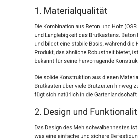
1. Materialqualität
Die Kombination aus Beton und Holz (OSB P
und Langlebigkeit des Brutkastens. Beton 
und bildet eine stabile Basis, während die 
Produkt, das ähnliche Robustheit bietet, is
bekannt für seine hervorragende Konstruk
Die solide Konstruktion aus diesen Materi
Brutkasten über viele Brutzeiten hinweg z
fügt sich natürlich in die Gartenlandschaft
2. Design und Funktionalit
Das Design des Mehlschwalbennestes ist n
was eine einfache und sichere Befestigun