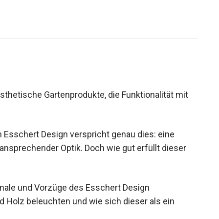
sthetische Gartenprodukte, die Funktionalität mit
Esschert Design verspricht genau dies: eine
nsprechender Optik. Doch wie gut erfüllt dieser
kmale und Vorzüge des Esschert Design
Holz beleuchten und wie sich dieser als ein