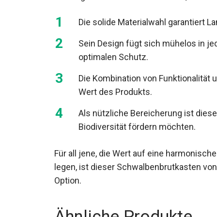
Die solide Materialwahl garantiert 
Sein Design fügt sich mühelos in je
optimalen Schutz.
Die Kombination von Funktionalität
Wert des Produkts.
Als nützliche Bereicherung ist dieser
Biodiversität fördern möchten.
Für all jene, die Wert auf eine harmonisch
legen, ist dieser Schwalbenbrutkasten vo
Option.
Ähnliche Produkte