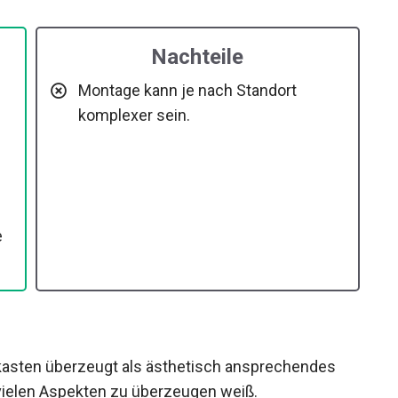
Nachteile
Montage kann je nach Standort
komplexer sein.
e
asten überzeugt als ästhetisch ansprechendes
 vielen Aspekten zu überzeugen weiß.