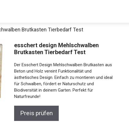
hwalben Brutkasten Tierbedarf Test
esschert design Mehlschwalben
Brutkasten Tierbedarf Test
Der Esschert Design Mehlschwalben Brutkasten aus
Beton und Holz vereint Funktionalität und
ästhetisches Design. Einfach zu montieren und ideal
für Schwalben, fördert er Naturschutz und
Biodiversität in deinem Garten. Perfekt für
Naturfreunde!
Preis prüfen