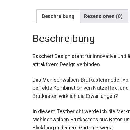
Beschreibung
Rezensionen (0)
Beschreibung
Esschert Design steht für innovative und ä
attraktivem Design verbinden.
Das Mehlschwalben-Brutkastenmodell von 
perfekte Kombination von Nutzeffekt und a
Brutkasten wirklich die Erwartungen?
In diesem Testbericht werde ich die Mer
Mehlschwalben Brutkastens aus Beton und 
Blickfang in deinem Garten erweist.