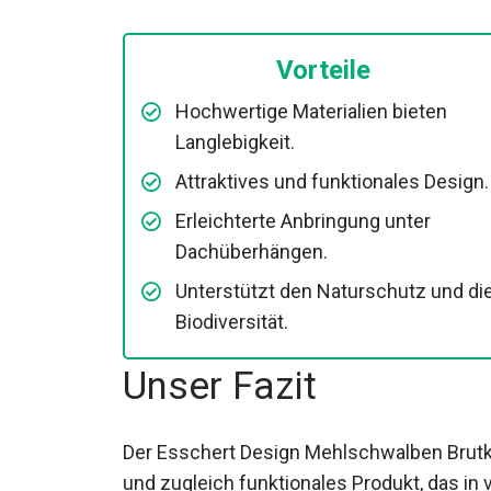
Vorteile
Hochwertige Materialien bieten
Langlebigkeit.
Attraktives und funktionales Design.
Erleichterte Anbringung unter
Dachüberhängen.
Unterstützt den Naturschutz und di
Biodiversität.
Unser Fazit
Der Esschert Design Mehlschwalben Brutk
und zugleich funktionales Produkt, das in