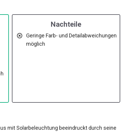
Nachteile
Geringe Farb- und Detailabweichungen
möglich
ch
mit Solarbeleuchtung beeindruckt durch seine