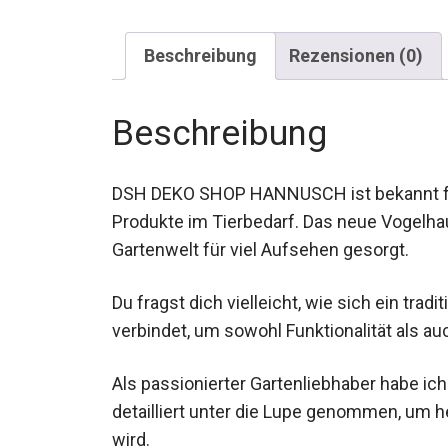
Beschreibung
Rezensionen (0)
Beschreibung
DSH DEKO SHOP HANNUSCH ist bekannt für 
Produkte im Tierbedarf. Das neue Vogelhau
Gartenwelt für viel Aufsehen gesorgt.
Du fragst dich vielleicht, wie sich ein tr
verbindet, um sowohl Funktionalität als auc
Als passionierter Gartenliebhaber habe
detailliert unter die Lupe genommen, um 
wird.