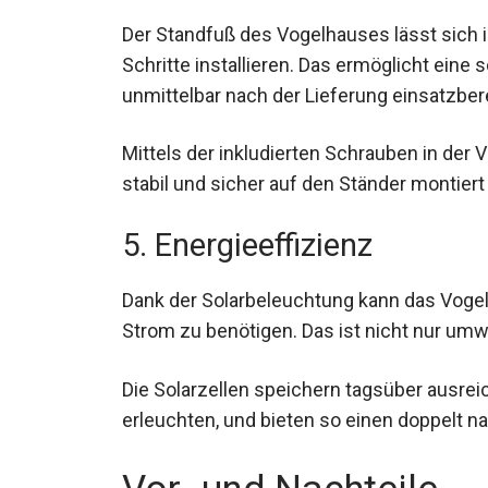
Der Standfuß des Vogelhauses lässt sich i
Schritte installieren. Das ermöglicht eine
unmittelbar nach der Lieferung einsatzberei
Mittels der inkludierten Schrauben in der
stabil und sicher auf den Ständer montier
5. Energieeffizienz
Dank der Solarbeleuchtung kann das Voge
Strom zu benötigen. Das ist nicht nur umw
Die Solarzellen speichern tagsüber ausre
erleuchten, und bieten so einen doppelt n