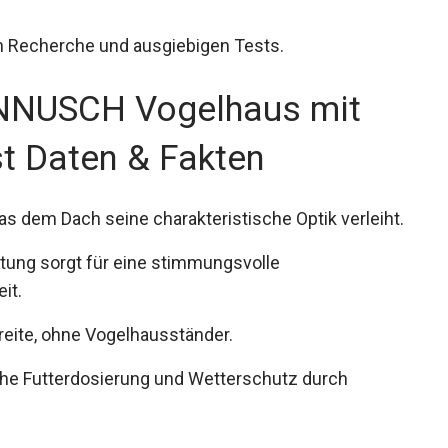
en Recherche und ausgiebigen Tests.
NUSCH Vogelhaus mit
t Daten & Fakten
was dem Dach seine charakteristische Optik verleiht.
tung sorgt für eine stimmungsvolle
it.
eite, ohne Vogelhausständer.
ache Futterdosierung und Wetterschutz durch