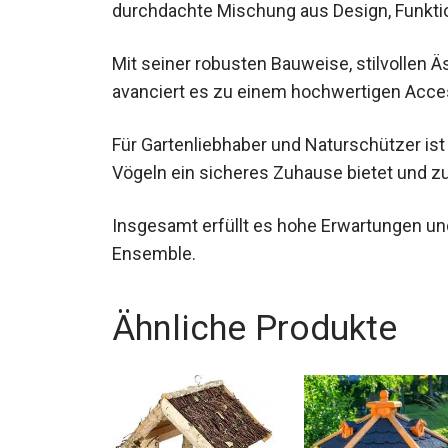
durchdachte Mischung aus Design, Funktion
Mit seiner robusten Bauweise, stilvollen
avanciert es zu einem hochwertigen Acces
Für Gartenliebhaber und Naturschützer ist
Vögeln ein sicheres Zuhause bietet und z
Insgesamt erfüllt es hohe Erwartungen und 
Ensemble.
Ähnliche Produkte