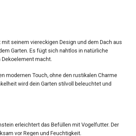
 mit seinem viereckigen Design und dem Dach aus
dem Garten. Es fügt sich nahtlos in natürliche
n Dekoelement macht.
nen modernen Touch, ohne den rustikalen Charme
elheit wird dein Garten stilvoll beleuchtet und
tein erleichtert das Befüllen mit Vogelfutter. Der
ksam vor Regen und Feuchtigkeit.