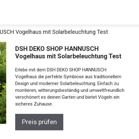
CH Vogelhaus mit Solarbeleuchtung Test
DSH DEKO SHOP HANNUSCH
Vogelhaus mit Solarbeleuchtung Test
Erlebe mit dem DSH DEKO SHOP HANNUSCH
Vogelhaus die perfekte Symbiose aus traditionellem
Design und moderner Solarbeleuchtung. Einfach zu
montieren, witterungsbeständig und umweltfreundlich
verschönert es deinen Garten und bietet Vögeln ein
sicheres Zuhause.
Preis prüfen