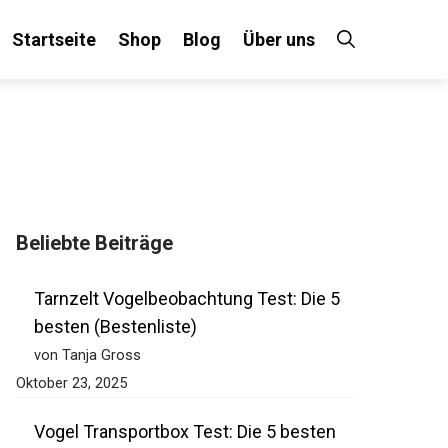
Startseite
Shop
Blog
Über uns
Beliebte Beiträge
Tarnzelt Vogelbeobachtung Test: Die 5
besten (Bestenliste)
von Tanja Gross
Oktober 23, 2025
Vogel Transportbox Test: Die 5 besten