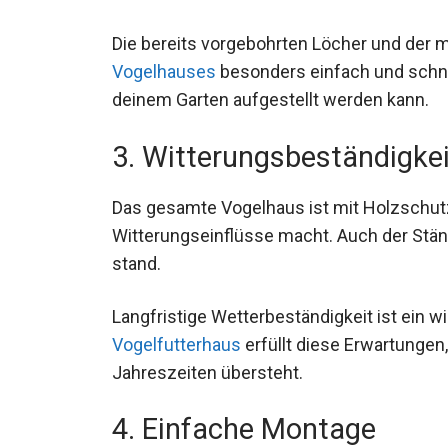
Die bereits vorgebohrten Löcher und der
Vogelhauses
besonders einfach und schnel
deinem Garten aufgestellt werden kann.
3. Witterungsbeständigkei
Das gesamte Vogelhaus ist mit Holzschut
Witterungseinflüsse macht. Auch der Stän
stand.
Langfristige Wetterbeständigkeit ist ein w
Vogelfutterhaus
erfüllt diese Erwartungen, 
Jahreszeiten übersteht.
4. Einfache Montage