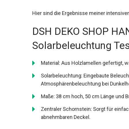
Hier sind die Ergebnisse meiner intensiv
DSH DEKO SHOP HAN
Solarbeleuchtung Tes
Material: Aus Holzlamellen gefertigt, 
Solarbeleuchtung: Eingebaute Beleuch
Atmosphärenbeleuchtung bei Dunkelhe
Maße: 38 cm hoch, 50 cm Länge und Br
Zentraler Schornstein: Sorgt für einf
abnehmbaren Deckel.