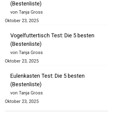
(Bestenliste)
von Tanja Gross
Oktober 23, 2025
Vogelfuttertisch Test: Die 5 besten
(Bestenliste)
von Tanja Gross
Oktober 23, 2025
Eulenkasten Test: Die 5 besten
(Bestenliste)
von Tanja Gross
Oktober 23, 2025