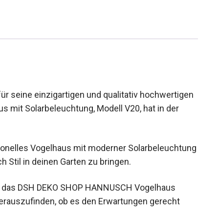
seine einzigartigen und qualitativ hochwertigen
s mit Solarbeleuchtung, Modell V20, hat in der
aditionelles Vogelhaus mit moderner Solarbeleuchtung
h Stil in deinen Garten zu bringen.
 ich das DSH DEKO SHOP HANNUSCH Vogelhaus
herauszufinden, ob es den Erwartungen gerecht