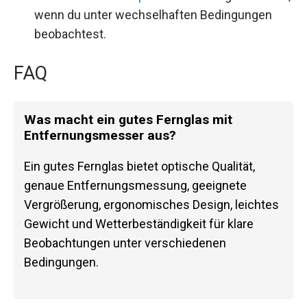
wenn du unter wechselhaften Bedingungen
beobachtest.
FAQ
Was macht ein gutes Fernglas mit
Entfernungsmesser aus?
Ein gutes Fernglas bietet optische Qualität,
genaue Entfernungsmessung, geeignete
Vergrößerung, ergonomisches Design, leichtes
Gewicht und Wetterbeständigkeit für klare
Beobachtungen unter verschiedenen
Bedingungen.