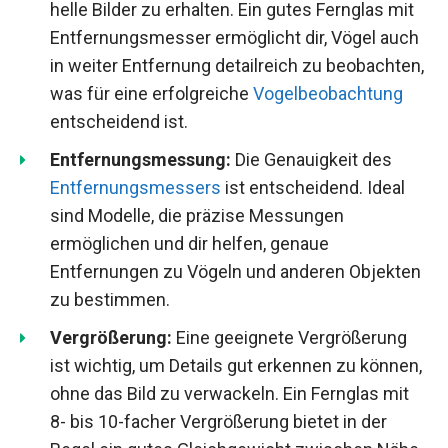
helle Bilder zu erhalten. Ein gutes Fernglas mit
Entfernungsmesser ermöglicht dir, Vögel auch
in weiter Entfernung detailreich zu beobachten,
was für eine erfolgreiche
Vogelbeobachtung
entscheidend ist.
Entfernungsmessung:
Die Genauigkeit des
Entfernungsmessers
ist entscheidend. Ideal
sind Modelle, die präzise Messungen
ermöglichen und dir helfen, genaue
Entfernungen zu Vögeln und anderen Objekten
zu bestimmen.
Vergrößerung:
Eine geeignete Vergrößerung
ist wichtig, um Details gut erkennen zu können,
ohne das Bild zu verwackeln. Ein Fernglas mit
8- bis 10-facher Vergrößerung bietet in der