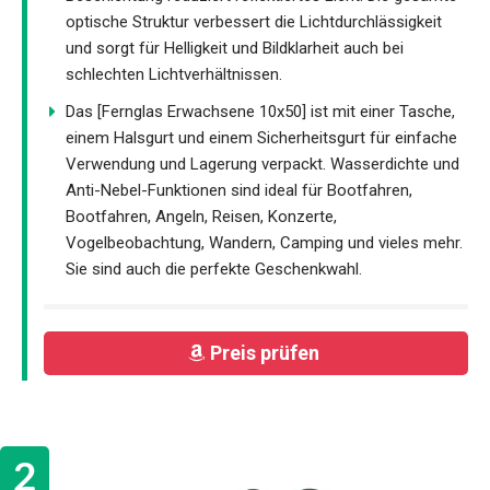
optische Struktur verbessert die Lichtdurchlässigkeit
und sorgt für Helligkeit und Bildklarheit auch bei
schlechten Lichtverhältnissen.
Das [Fernglas Erwachsene 10x50] ist mit einer Tasche,
einem Halsgurt und einem Sicherheitsgurt für einfache
Verwendung und Lagerung verpackt. Wasserdichte und
Anti-Nebel-Funktionen sind ideal für Bootfahren,
Bootfahren, Angeln, Reisen, Konzerte,
Vogelbeobachtung, Wandern, Camping und vieles mehr.
Sie sind auch die perfekte Geschenkwahl.
Preis prüfen