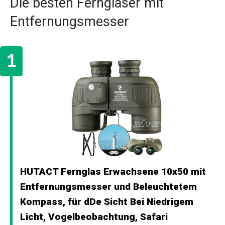
Die besten Ferngläser mit
Entfernungsmesser
HUTACT Fernglas Erwachsene 10x50 mit
Entfernungsmesser und Beleuchtetem
Kompass, für dDe Sicht Bei Niedrigem
Licht, Vogelbeobachtung, Safari