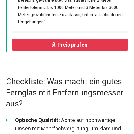
Bereichs gewährleistet. Das zusätzliche 2 Meter
Fehlertoleranz bis 1000 Meter und 3 Meter bis 3000
Meter gewährleisten Zuverlässigkeit in verschiedenen
Umgebungen."
Preis prüfen
Checkliste: Was macht ein gutes
Fernglas mit Entfernungsmesser
aus?
Optische Qualität:
Achte auf hochwertige
Linsen mit Mehrfachvergütung, um klare und