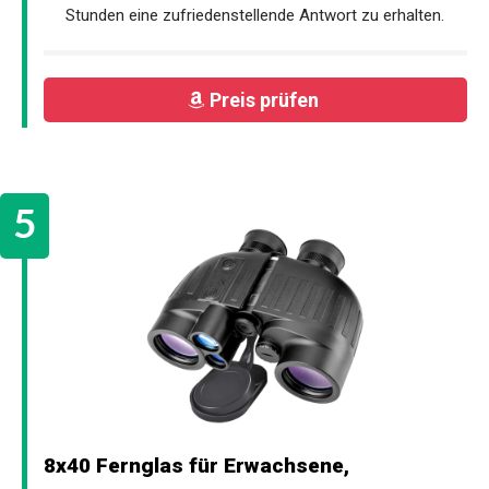
Stunden eine zufriedenstellende Antwort zu erhalten.
Preis prüfen
8x40 Fernglas für Erwachsene,