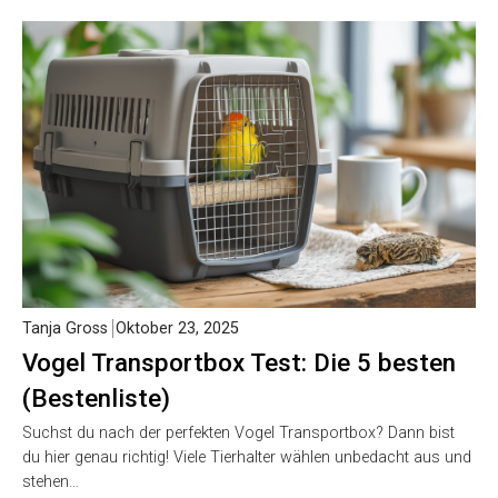
Tanja Gross
Oktober 23, 2025
Vogel Transportbox Test: Die 5 besten
(Bestenliste)
Suchst du nach der perfekten Vogel Transportbox? Dann bist
du hier genau richtig! Viele Tierhalter wählen unbedacht aus und
stehen…