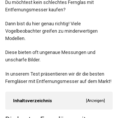
Du möchtest kein schlechtes Fernglas mit
Entfernungsmesser kaufen?
Dann bist du hier genau richtig! Viele
Vogelbeobachter greifen zu minderwertigen
Modellen.
Diese bieten oft ungenaue Messungen und
unscharfe Bilder.
In unserem Test präsentieren wir dir die besten
Ferngläser mit Entfernungsmesser auf dem Markt!
Inhaltsverzeichnis
[
Anzeigen
]