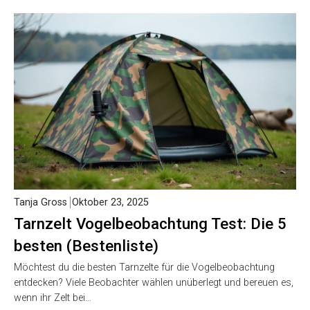
Tanja Gross
Oktober 23, 2025
Tarnzelt Vogelbeobachtung Test: Die 5
besten (Bestenliste)
Möchtest du die besten Tarnzelte für die Vogelbeobachtung
entdecken? Viele Beobachter wählen unüberlegt und bereuen es,
wenn ihr Zelt bei…