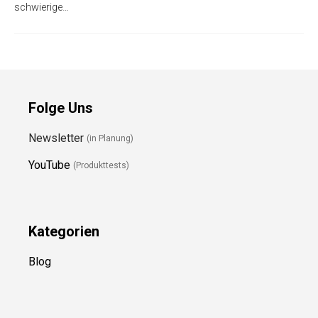
schwierige…
Folge Uns
Newsletter
(in Planung)
YouTube
(Produkttests)
Kategorien
Blog