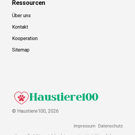
Ressource
n
Über uns
Kontakt
Kooperation
Sitemap
© Haustiere100,
2026
Impressum
Datenschutz