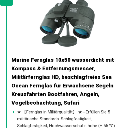
Marine Fernglas 10x50 wasserdicht mit
Kompass & Entfernungsmesser,
Militärfernglas HD, beschlagfreies Sea
Ocean Fernglas für Erwachsene Segeln
Kreuzfahrten Bootfahren, Angeln,
Vogelbeobachtung, Safari
★ 【Fernglas in Militärqualität】 ★--Erfüllen Sie 5
militärische Standards: Schlagfestigkeit,
Schlagfestigkeit, Hochwasserschutz, hohe (+ 55 ℃)