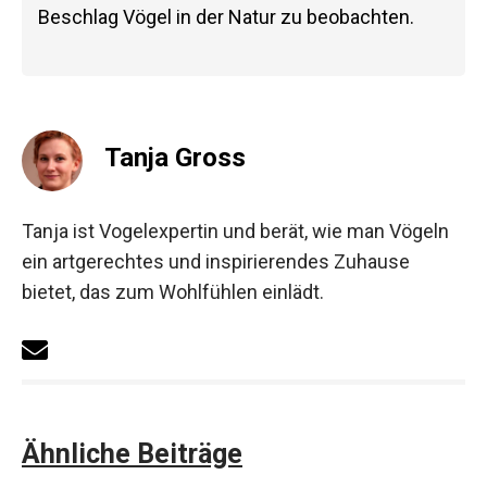
Beschlag Vögel in der Natur zu beobachten.
Tanja Gross
Tanja ist Vogelexpertin und berät, wie man Vögeln
ein artgerechtes und inspirierendes Zuhause
bietet, das zum Wohlfühlen einlädt.
Ähnliche Beiträge