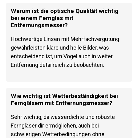
Warum ist die optische Qualität wichtig
bei einem Fernglas mit
Entfernungsmesser?
Hochwertige Linsen mit Mehrfachvergütung
gewährleisten klare und helle Bilder, was
entscheidend ist, um Vögel auch in weiter
Entfernung detailreich zu beobachten.
Wie wichtig ist Wetterbeständigkeit bei
Ferngläsern mit Entfernungsmesser?
Sehr wichtig, da wasserdichte und robuste
Ferngläser dir ermöglichen, auch bei
schwierigen Wetterbedingungen ohne