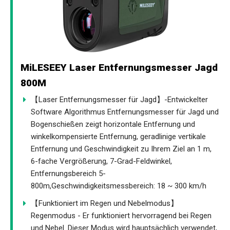
MiLESEEY Laser Entfernungsmesser Jagd
800M
【Laser Entfernungsmesser für Jagd】-Entwickelter
Software Algorithmus Entfernungsmesser für Jagd und
Bogenschießen zeigt horizontale Entfernung und
winkelkompensierte Entfernung, geradlinige vertikale
Entfernung und Geschwindigkeit zu Ihrem Ziel an 1 m,
6-fache Vergrößerung, 7-Grad-Feldwinkel,
Entfernungsbereich 5-
800m,Geschwindigkeitsmessbereich: 18 ~ 300 km/h
【Funktioniert im Regen und Nebelmodus】
Regenmodus - Er funktioniert hervorragend bei Regen
und Nebel. Dieser Modus wird hauptsächlich verwendet,