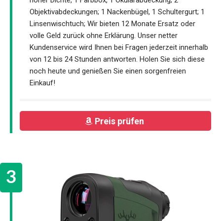
Objektivabdeckungen; 1 Nackenbügel, 1 Schultergurt; 1
Linsenwischtuch; Wir bieten 12 Monate Ersatz oder
volle Geld zurück ohne Erklärung. Unser netter
Kundenservice wird Ihnen bei Fragen jederzeit innerhalb
von 12 bis 24 Stunden antworten. Holen Sie sich diese
noch heute und genießen Sie einen sorgenfreien
Einkauf!
Preis prüfen