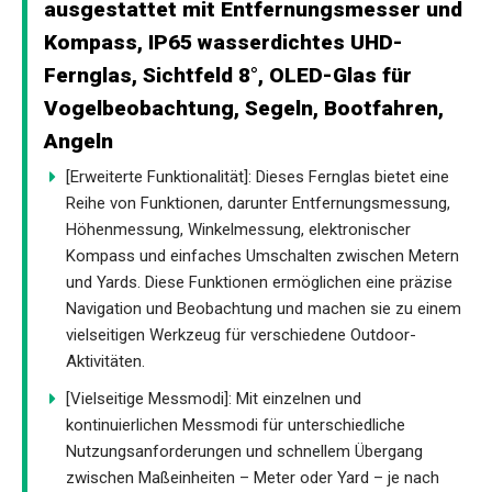
ausgestattet mit Entfernungsmesser und
Kompass, IP65 wasserdichtes UHD-
Fernglas, Sichtfeld 8°, OLED-Glas für
Vogelbeobachtung, Segeln, Bootfahren,
Angeln
[Erweiterte Funktionalität]: Dieses Fernglas bietet eine
Reihe von Funktionen, darunter Entfernungsmessung,
Höhenmessung, Winkelmessung, elektronischer
Kompass und einfaches Umschalten zwischen Metern
und Yards. Diese Funktionen ermöglichen eine präzise
Navigation und Beobachtung und machen sie zu einem
vielseitigen Werkzeug für verschiedene Outdoor-
Aktivitäten.
[Vielseitige Messmodi]: Mit einzelnen und
kontinuierlichen Messmodi für unterschiedliche
Nutzungsanforderungen und schnellem Übergang
zwischen Maßeinheiten – Meter oder Yard – je nach