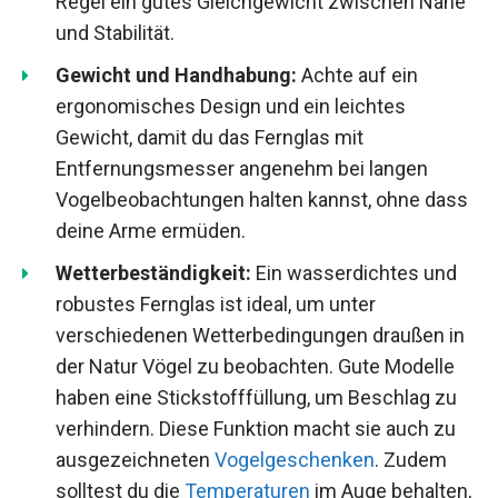
Regel ein gutes Gleichgewicht zwischen Nähe
und Stabilität.
Gewicht und Handhabung:
Achte auf ein
ergonomisches Design und ein leichtes
Gewicht, damit du das Fernglas mit
Entfernungsmesser angenehm bei langen
Vogelbeobachtungen halten kannst, ohne dass
deine Arme ermüden.
Wetterbeständigkeit:
Ein wasserdichtes und
robustes Fernglas ist ideal, um unter
verschiedenen Wetterbedingungen draußen in
der Natur Vögel zu beobachten. Gute Modelle
haben eine Stickstofffüllung, um Beschlag zu
verhindern. Diese Funktion macht sie auch zu
ausgezeichneten
Vogelgeschenken
. Zudem
solltest du die
Temperaturen
im Auge behalten,