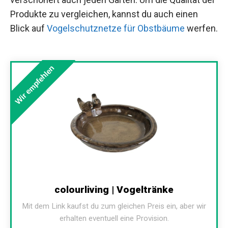
Produkte zu vergleichen, kannst du auch einen
Blick auf
Vogelschutznetze für Obstbäume
werfen.
Wir empfehlen
colourliving | Vogeltränke
Mit dem Link kaufst du zum gleichen Preis ein, aber wir
erhalten eventuell eine Provision.