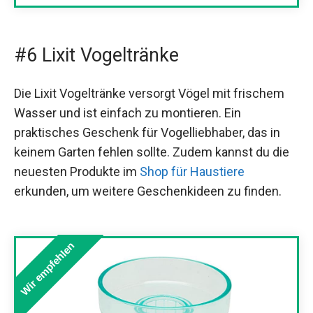
#6 Lixit Vogeltränke
Die Lixit Vogeltränke versorgt Vögel mit frischem
Wasser und ist einfach zu montieren. Ein
praktisches Geschenk für Vogelliebhaber, das in
keinem Garten fehlen sollte. Zudem kannst du die
neuesten Produkte im
Shop für Haustiere
erkunden, um weitere Geschenkideen zu finden.
Wir empfehlen