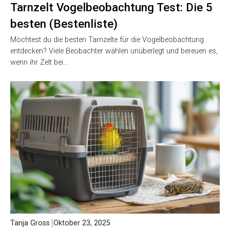
Tarnzelt Vogelbeobachtung Test: Die 5
besten (Bestenliste)
Möchtest du die besten Tarnzelte für die Vogelbeobachtung
entdecken? Viele Beobachter wählen unüberlegt und bereuen es,
wenn ihr Zelt bei…
Tanja Gross
Oktober 23, 2025