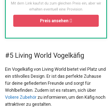
Mit dem Link kaufst du zum gleichen Preis ein, aber wir
erhalten eventuell eine Provision.
Preis ansehen
#5 Living World Vogelkäfig
Ein Vogelkäfig von Living World bietet viel Platz und
ein stilvolles Design. Er ist das perfekte Zuhause
für deine gefiederten Freunde und sorgt für
Wohlbefinden. Zudem ist es ratsam, sich über
Voliere Zubehör
zu informieren, um den Käfig noch
attraktiver zu gestalten.