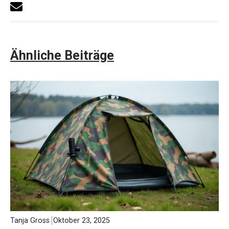
Ähnliche Beiträge
Tanja Gross
Oktober 23, 2025