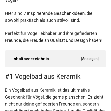
Vögel?
Hier sind 7 inspirierende Geschenkideen, die
sowohl praktisch als auch stilvoll sind.
Perfekt für Vogelliebhaber und ihre gefiederten
Freunde, die Freude an Qualität und Design haben!
Inhaltsverzeichnis
[
Anzeigen
]
#1 Vogelbad aus Keramik
Ein Vogelbad aus Keramik ist das ultimative
Geschenk für Vögel, die gerne planschen. Es zieht
nicht nur deine gefiederten Freunde an, sondern
verschönert auch jeden Garten. Um die Qualität der