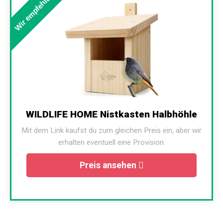
Wir empfehlen
WILDLIFE HOME Nistkasten Halbhöhle
Mit dem Link kaufst du zum gleichen Preis ein, aber wir
erhalten eventuell eine Provision.
Preis ansehen