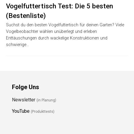
Vogelfuttertisch Test: Die 5 besten
(Bestenliste)
Suchst du den besten Vogelfuttertisch für deinen Garten? Viele
Vogelbeobachter wählen unüberlegt und erleben
Enttäuschungen durch wackelige Konstruktionen und
schwierige…
Folge Uns
Newsletter
(in Planung)
YouTube
(Produkttests)