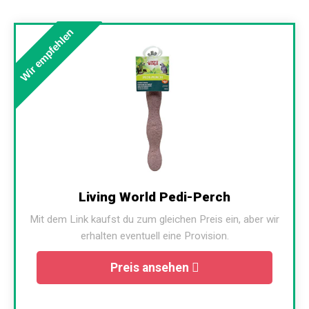
Wir empfehlen
Living World Pedi-Perch
Mit dem Link kaufst du zum gleichen Preis ein, aber wir
erhalten eventuell eine Provision.
Preis ansehen