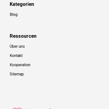
Kategorien
Blog
Ressource
n
Über uns
Kontakt
Kooperation
Sitemap