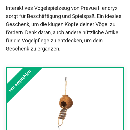
Interaktives Vogelspielzeug von Prevue Hendryx
sorgt für Beschäftigung und Spielspaß. Ein ideales
Geschenk, um die klugen Köpfe deiner Vögel zu
fördern. Denk daran, auch andere nützliche Artikel
für die Vogelpflege zu entdecken, um dein
Geschenk zu ergänzen.
Wir empfehlen