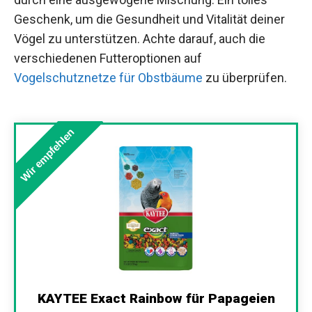
Geschenk, um die Gesundheit und Vitalität deiner
Vögel zu unterstützen. Achte darauf, auch die
verschiedenen Futteroptionen auf
Vogelschutznetze für Obstbäume
zu überprüfen.
Wir empfehlen
KAYTEE Exact Rainbow für Papageien