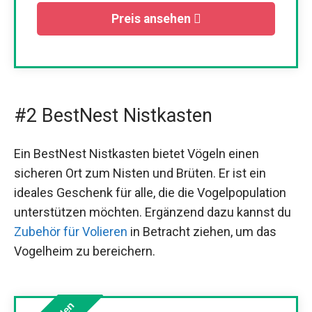
Preis ansehen
#2 BestNest Nistkasten
Ein BestNest Nistkasten bietet Vögeln einen
sicheren Ort zum Nisten und Brüten. Er ist ein
ideales Geschenk für alle, die die Vogelpopulation
unterstützen möchten. Ergänzend dazu kannst du
Zubehör für Volieren
in Betracht ziehen, um das
Vogelheim zu bereichern.