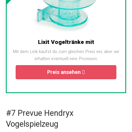
Lixit Vogeltränke mit
Mit dem Link kaufst du zum gleichen Preis ein, aber wir
erhalten eventuell eine Provision.
Preis ansehen
#7 Prevue Hendryx
Vogelspielzeug