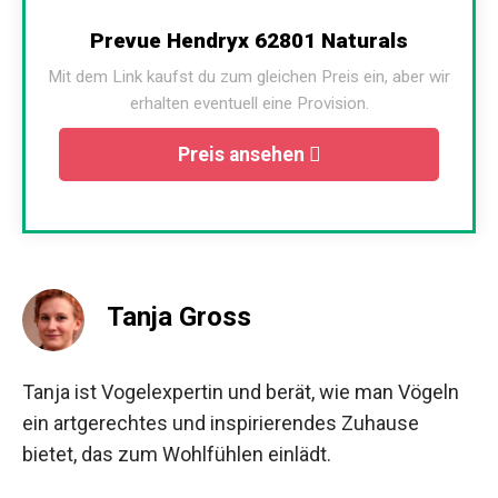
Prevue Hendryx 62801 Naturals
Mit dem Link kaufst du zum gleichen Preis ein, aber wir
erhalten eventuell eine Provision.
Preis ansehen
Tanja Gross
Tanja ist Vogelexpertin und berät, wie man Vögeln
ein artgerechtes und inspirierendes Zuhause
bietet, das zum Wohlfühlen einlädt.