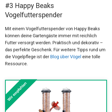
#3 Happy Beaks
Vogelfutterspender
Mit einem Vogelfutterspender von Happy Beaks
können deine Gartengäste immer mit reichlich
Futter versorgt werden. Praktisch und dekorativ –
das perfekte Geschenk. Für weitere Tipps rund um
die Vogelpflege ist der
Blog über Vögel
eine tolle
Ressource.
Wir empfehlen