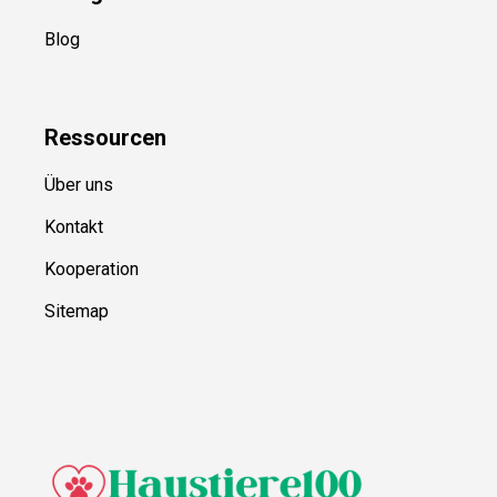
Blog
Ressource
n
Über uns
Kontakt
Kooperation
Sitemap