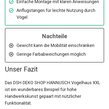
Einfache Montage mit klaren Anweisungen
Anflugstangen für leichte Nutzung durch
Vögel
Nachteile
Gewicht kann die Mobilität einschränken
Geringe Farbabweichungen möglich
Unser Fazit
Das DSH DEKO SHOP HANNUSCH Vogelhaus XXL
ist ein wunderbares Beispiel für hohe
Handwerkskunst gepaart mit nützlicher
Funktionalität.