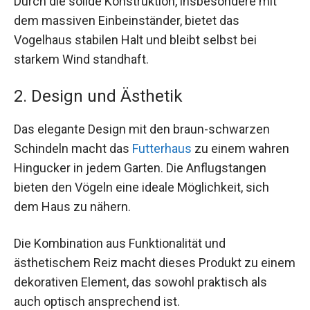
Durch die solide Konstruktion, insbesondere mit
dem massiven Einbeinständer, bietet das
Vogelhaus stabilen Halt und bleibt selbst bei
starkem Wind standhaft.
2. Design und Ästhetik
Das elegante Design mit den braun-schwarzen
Schindeln macht das
Futterhaus
zu einem wahren
Hingucker in jedem Garten. Die Anflugstangen
bieten den Vögeln eine ideale Möglichkeit, sich
dem Haus zu nähern.
Die Kombination aus Funktionalität und
ästhetischem Reiz macht dieses Produkt zu einem
dekorativen Element, das sowohl praktisch als
auch optisch ansprechend ist.