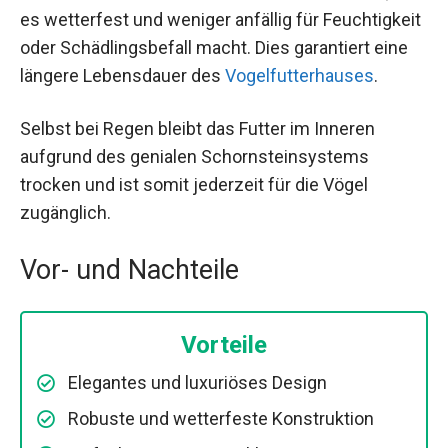
es wetterfest und weniger anfällig für Feuchtigkeit
oder Schädlingsbefall macht. Dies garantiert eine
längere Lebensdauer des
Vogelfutterhauses
.
Selbst bei Regen bleibt das Futter im Inneren
aufgrund des genialen Schornsteinsystems
trocken und ist somit jederzeit für die Vögel
zugänglich.
Vor- und Nachteile
Vorteile
Elegantes und luxuriöses Design
Robuste und wetterfeste Konstruktion