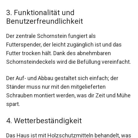
3. Funktionalität und
Benutzerfreundlichkeit
Der zentrale Schornstein fungiert als
Futterspender, der leicht zugänglich ist und das
Futter trocken hält. Dank des abnehmbaren
Schornsteindeckels wird die Befüllung vereinfacht.
Der Auf- und Abbau gestaltet sich einfach; der
Ständer muss nur mit den mitgelieferten
Schrauben montiert werden, was dir Zeit und Mühe
spart.
4. Wetterbeständigkeit
Das Haus ist mit Holzschutzmitteln behandelt, was