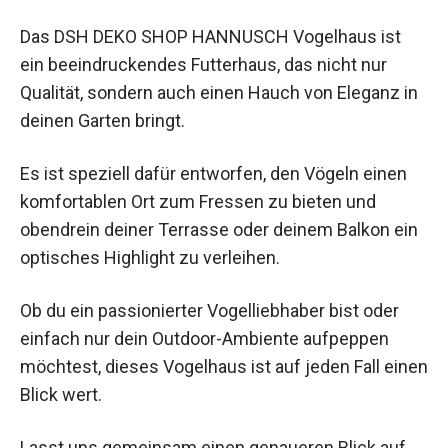
Das DSH DEKO SHOP HANNUSCH Vogelhaus ist
ein beeindruckendes Futterhaus, das nicht nur
Qualität, sondern auch einen Hauch von Eleganz in
deinen Garten bringt.
Es ist speziell dafür entworfen, den Vögeln einen
komfortablen Ort zum Fressen zu bieten und
obendrein deiner Terrasse oder deinem Balkon ein
optisches Highlight zu verleihen.
Ob du ein passionierter Vogelliebhaber bist oder
einfach nur dein Outdoor-Ambiente aufpeppen
möchtest, dieses Vogelhaus ist auf jeden Fall einen
Blick wert.
Lasst uns gemeinsam einen genaueren Blick auf