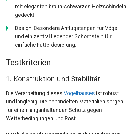
mit eleganten braun-schwarzen Holzschindeln
gedeckt.
Design: Besondere Anflugstangen für Vögel
und ein zentral liegender Schornstein für
einfache Futterdosierung.
Testkriterien
1. Konstruktion und Stabilität
Die Verarbeitung dieses
Vogelhauses
ist robust
und langlebig. Die behandelten Materialien sorgen
für einen langanhaltenden Schutz gegen
Wetterbedingungen und Rost.