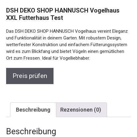
DSH DEKO SHOP HANNUSCH Vogelhaus
XXL Futterhaus Test
Das DSH DEKO SHOP HANNUSCH Vogelhaus vereint Eleganz
und Funktionalität in deinem Garten. Mit robustem Design,
wetterfester Konstruktion und einfachem Fütterungssystem
wird es zum Blickfang und bietet Vögeln einen gemütlichen
Ort zum Fressen. Ideal für Vogelliebhaber.
Preis prüfen
Beschreibung
Rezensionen (0)
Beschreibung