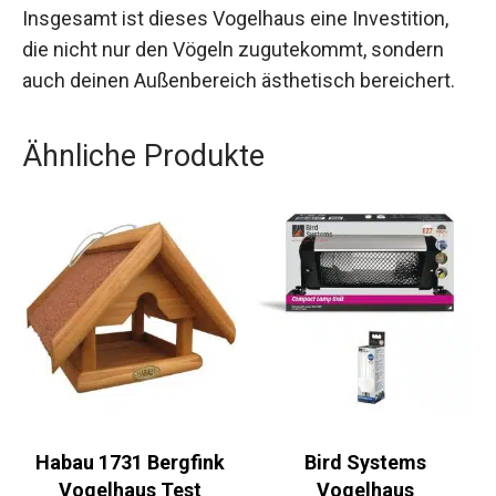
Insgesamt ist dieses Vogelhaus eine Investition,
die nicht nur den Vögeln zugutekommt, sondern
auch deinen Außenbereich ästhetisch bereichert.
Ähnliche Produkte
Habau 1731 Bergfink
Bird Systems
Vogelhaus Test
Vogelhaus