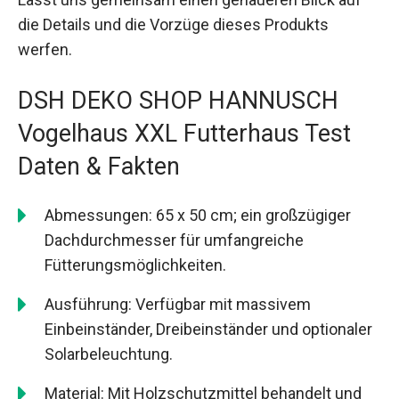
die Details und die Vorzüge dieses Produkts
werfen.
DSH DEKO SHOP HANNUSCH
Vogelhaus XXL Futterhaus Test
Daten & Fakten
Abmessungen: 65 x 50 cm; ein großzügiger
Dachdurchmesser für umfangreiche
Fütterungsmöglichkeiten.
Ausführung: Verfügbar mit massivem
Einbeinständer, Dreibeinständer und optionaler
Solarbeleuchtung.
Material: Mit Holzschutzmittel behandelt und