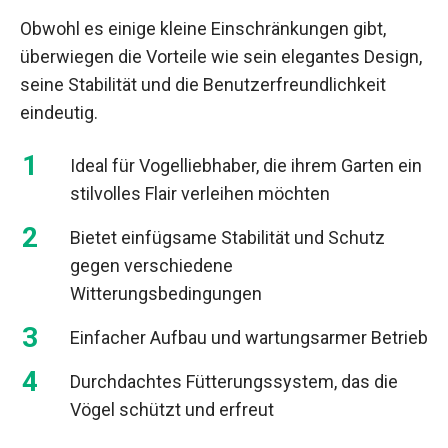
Obwohl es einige kleine Einschränkungen gibt,
überwiegen die Vorteile wie sein elegantes Design,
seine Stabilität und die Benutzerfreundlichkeit
eindeutig.
Ideal für Vogelliebhaber, die ihrem Garten ein
stilvolles Flair verleihen möchten
Bietet einfügsame Stabilität und Schutz
gegen verschiedene
Witterungsbedingungen
Einfacher Aufbau und wartungsarmer Betrieb
Durchdachtes Fütterungssystem, das die
Vögel schützt und erfreut