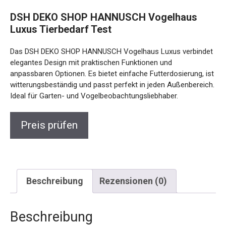
DSH DEKO SHOP HANNUSCH Vogelhaus
Luxus Tierbedarf Test
Das DSH DEKO SHOP HANNUSCH Vogelhaus Luxus verbindet
elegantes Design mit praktischen Funktionen und
anpassbaren Optionen. Es bietet einfache Futterdosierung, ist
witterungsbeständig und passt perfekt in jeden Außenbereich.
Ideal für Garten- und Vogelbeobachtungsliebhaber.
Preis prüfen
Beschreibung
Rezensionen (0)
Beschreibung