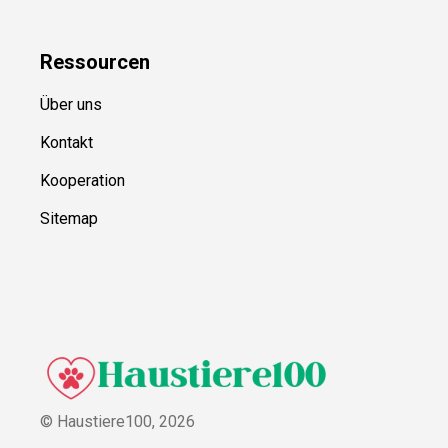
Ressource
n
Über uns
Kontakt
Kooperation
Sitemap
© Haustiere100,
2026