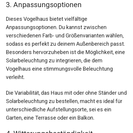
3. Anpassungsoptionen
Dieses Vogelhaus bietet vielfältige
Anpassungsoptionen. Du kannst zwischen
verschiedenen Farb- und Größenvarianten wählen,
sodass es perfekt zu deinem Außenbereich passt.
Besonders hervorzuheben ist die Möglichkeit, eine
Solarbeleuchtung zu integrieren, die dem
Vogelhaus eine stimmungsvolle Beleuchtung
verleiht.
Die Variabilität, das Haus mit oder ohne Ständer und
Solarbeleuchtung zu bestellen, macht es ideal für
unterschiedliche Aufstellungsorte, sei es ein
Garten, eine Terrasse oder ein Balkon.