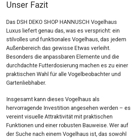
Unser Fazit
Das DSH DEKO SHOP HANNUSCH Vogelhaus
Luxus liefert genau das, was es verspricht: ein
stilvolles und funktionales Vogelhaus, das jedem
Außenbereich das gewisse Etwas verleiht.
Besonders die anpassbaren Elemente und die
durchdachte Futterdosierung machen es zu einer
praktischen Wahl für alle Vogelbeobachter und
Gartenliebhaber.
Insgesamt kann dieses Vogelhaus als
hervorragende Investition angesehen werden – es
vereint visuelle Attraktivität mit praktischen
Funktionen und einer robusten Bauweise. Wer auf
der Suche nach einem Vogelhaus ist, das sowohl