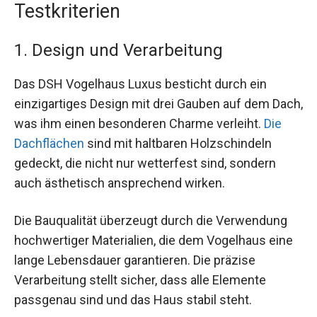
Testkriterien
1. Design und Verarbeitung
Das DSH Vogelhaus Luxus besticht durch ein
einzigartiges Design mit drei Gauben auf dem Dach,
was ihm einen besonderen Charme verleiht.
Die
Dachflächen
sind mit haltbaren Holzschindeln
gedeckt, die nicht nur wetterfest sind, sondern
auch ästhetisch ansprechend wirken.
Die Bauqualität überzeugt durch die Verwendung
hochwertiger Materialien, die dem Vogelhaus eine
lange Lebensdauer garantieren. Die präzise
Verarbeitung stellt sicher, dass alle Elemente
passgenau sind und das Haus stabil steht.