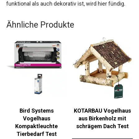
funktional als auch dekorativ ist, wird hier fündig.
Ähnliche Produkte
Bird Systems
KOTARBAU Vogelhaus
Vogelhaus
aus Birkenholz mit
Kompaktleuchte
schrägem Dach Test
Tierbedarf Test