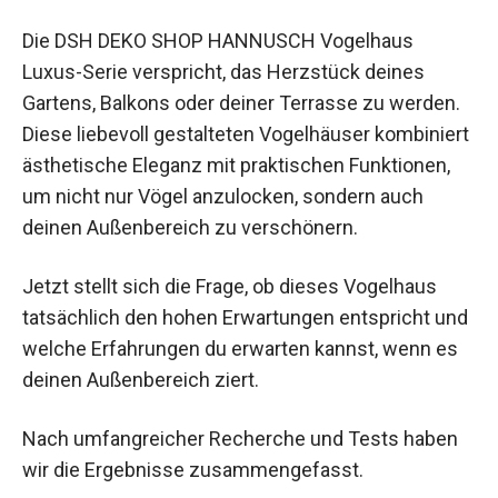
Die DSH DEKO SHOP HANNUSCH Vogelhaus
Luxus-Serie verspricht, das Herzstück deines
Gartens, Balkons oder deiner Terrasse zu werden.
Diese liebevoll gestalteten Vogelhäuser kombiniert
ästhetische Eleganz mit praktischen Funktionen,
um nicht nur Vögel anzulocken, sondern auch
deinen Außenbereich zu verschönern.
Jetzt stellt sich die Frage, ob dieses Vogelhaus
tatsächlich den hohen Erwartungen entspricht und
welche Erfahrungen du erwarten kannst, wenn es
deinen Außenbereich ziert.
Nach umfangreicher Recherche und Tests haben
wir die Ergebnisse zusammengefasst.