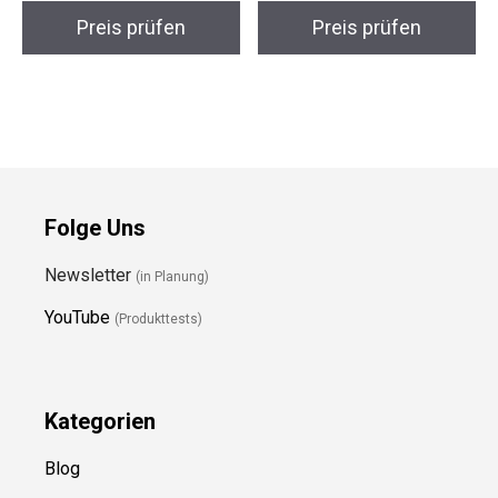
Preis prüfen
Preis prüfen
Folge Uns
Newsletter
(in Planung)
YouTube
(Produkttests)
Kategorien
Blog