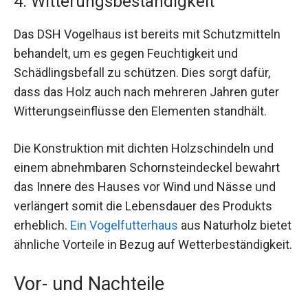
4. Witterungsbeständigkeit
Das DSH Vogelhaus ist bereits mit Schutzmitteln
behandelt, um es gegen Feuchtigkeit und
Schädlingsbefall zu schützen. Dies sorgt dafür,
dass das Holz auch nach mehreren Jahren guter
Witterungseinflüsse den Elementen standhält.
Die Konstruktion mit dichten Holzschindeln und
einem abnehmbaren Schornsteindeckel bewahrt
das Innere des Hauses vor Wind und Nässe und
verlängert somit die Lebensdauer des Produkts
erheblich.
Ein Vogelfutterhaus
aus Naturholz bietet
ähnliche Vorteile in Bezug auf Wetterbeständigkeit.
Vor- und Nachteile