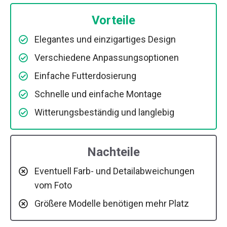
Vorteile
Elegantes und einzigartiges Design
Verschiedene Anpassungsoptionen
Einfache Futterdosierung
Schnelle und einfache Montage
Witterungsbeständig und langlebig
Nachteile
Eventuell Farb- und Detailabweichungen
vom Foto
Größere Modelle benötigen mehr Platz