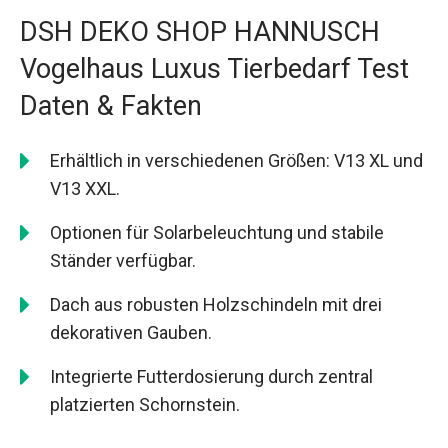
DSH DEKO SHOP HANNUSCH
Vogelhaus Luxus Tierbedarf Test
Daten & Fakten
Erhältlich in verschiedenen Größen: V13 XL und
V13 XXL.
Optionen für Solarbeleuchtung und stabile
Ständer verfügbar.
Dach aus robusten Holzschindeln mit drei
dekorativen Gauben.
Integrierte Futterdosierung durch zentral
platzierten Schornstein.