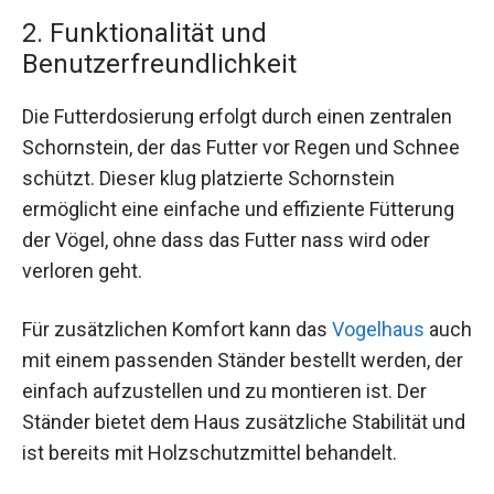
2. Funktionalität und
Benutzerfreundlichkeit
Die Futterdosierung erfolgt durch einen zentralen
Schornstein, der das Futter vor Regen und Schnee
schützt. Dieser klug platzierte Schornstein
ermöglicht eine einfache und effiziente Fütterung
der Vögel, ohne dass das Futter nass wird oder
verloren geht.
Für zusätzlichen Komfort kann das
Vogelhaus
auch
mit einem passenden Ständer bestellt werden, der
einfach aufzustellen und zu montieren ist. Der
Ständer bietet dem Haus zusätzliche Stabilität und
ist bereits mit Holzschutzmittel behandelt.