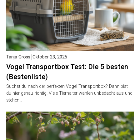
Tanja Gross
Oktober 23, 2025
Vogel Transportbox Test: Die 5 besten
(Bestenliste)
Suchst du nach der perfekten Vogel Transportbox? Dann bist
du hier genau richtig! Viele Tierhalter wählen unbedacht aus und
stehen…