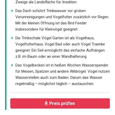
Zweige als Landefläche für Insekten
Das Dach schützt Trinkwasser vor groben
Verunreinigungen und Vogelfutter zusätzlich vor Regen.
Mit der kleinen Öffnung ist das Bird Feeder
insbesondere für Kleinvögel geeignet
Die Trinkschale Vögel Garten ist als Vogelhaus,
Vogelfutterhaus, Vogel Bad oder auch Vogel Traenke
geeignet. Ein Seil ermöglicht das einfache Aufhängen
z.B. im Baum oder an einer Wandhalterung
Das Vogelbecken ist in heißen Wochen Wasserspender
für Meisen, Spatzen und andere Wildvögel. Vögel nutzen
Wasserstellen auch zum Baden. Darum das Wasser
regelmäßig – möglichst täglich – austauschen
Preis prüfen