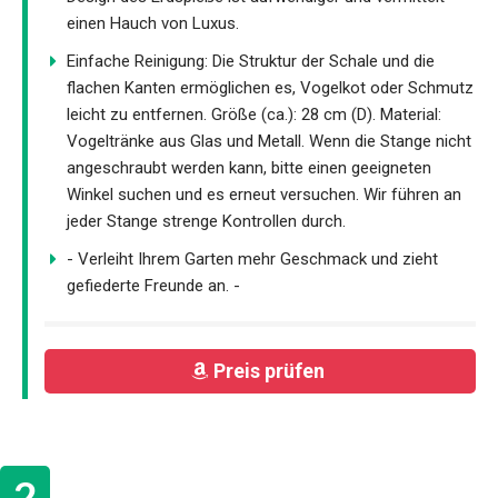
einen Hauch von Luxus.
Einfache Reinigung: Die Struktur der Schale und die
flachen Kanten ermöglichen es, Vogelkot oder Schmutz
leicht zu entfernen. Größe (ca.): 28 cm (D). Material:
Vogeltränke aus Glas und Metall. Wenn die Stange nicht
angeschraubt werden kann, bitte einen geeigneten
Winkel suchen und es erneut versuchen. Wir führen an
jeder Stange strenge Kontrollen durch.
- Verleiht Ihrem Garten mehr Geschmack und zieht
gefiederte Freunde an. -
Preis prüfen