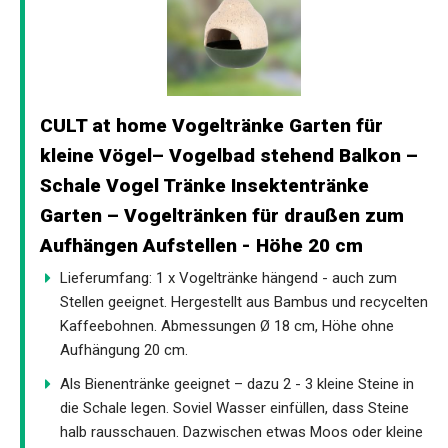
CULT at home Vogeltränke Garten für
kleine Vögel– Vogelbad stehend Balkon –
Schale Vogel Tränke Insektentränke
Garten – Vogeltränken für draußen zum
Aufhängen Aufstellen - Höhe 20 cm
Lieferumfang: 1 x Vogeltränke hängend - auch zum
Stellen geeignet. Hergestellt aus Bambus und recycelten
Kaffeebohnen. Abmessungen Ø 18 cm, Höhe ohne
Aufhängung 20 cm.
Als Bienentränke geeignet – dazu 2 - 3 kleine Steine in
die Schale legen. Soviel Wasser einfüllen, dass Steine
halb rausschauen. Dazwischen etwas Moos oder kleine