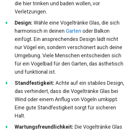
die hier trinken und baden wollen, vor
Verletzungen.
Design:
Wähle eine Vogeltränke Glas, die sich
harmonisch in deinen
Garten
oder Balkon
einfügt. Ein ansprechendes Design lädt nicht
nur Vögel ein, sondern verschönert auch deine
Umgebung. Viele Menschen entscheiden sich
für ein Vogelbad für den Garten, das ästhetisch
und funktional ist.
Standfestigkeit:
Achte auf ein stabiles Design,
das verhindert, dass die Vogeltränke Glas bei
Wind oder einem Anflug von Vögeln umkippt.
Eine gute Standfestigkeit sorgt für sicheren
Halt.
Wartungsfreundlichkeit:
Die Vogeltränke Glas