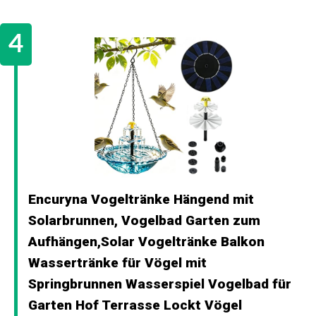
Encuryna Vogeltränke Hängend mit
Solarbrunnen, Vogelbad Garten zum
Aufhängen,Solar Vogeltränke Balkon
Wassertränke für Vögel mit
Springbrunnen Wasserspiel Vogelbad für
Garten Hof Terrasse Lockt Vögel