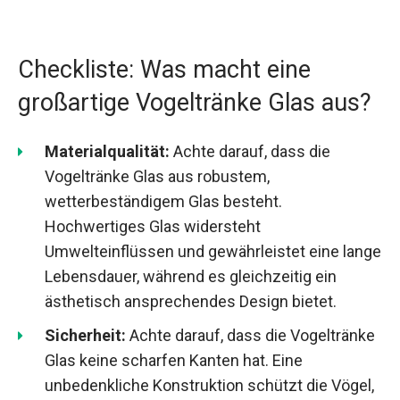
Checkliste: Was macht eine
großartige Vogeltränke Glas aus?
Materialqualität:
Achte darauf, dass die
Vogeltränke Glas aus robustem,
wetterbeständigem Glas besteht.
Hochwertiges Glas widersteht
Umwelteinflüssen und gewährleistet eine lange
Lebensdauer, während es gleichzeitig ein
ästhetisch ansprechendes Design bietet.
Sicherheit:
Achte darauf, dass die Vogeltränke
Glas keine scharfen Kanten hat. Eine
unbedenkliche Konstruktion schützt die Vögel,