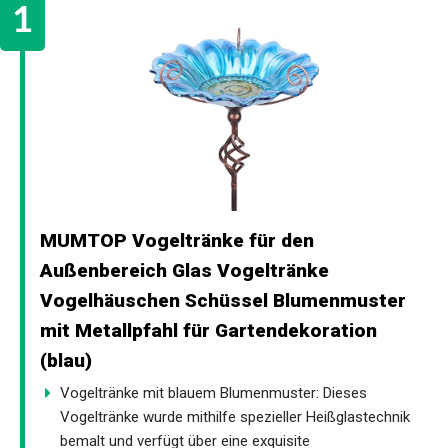
MUMTOP Vogeltränke für den
Außenbereich Glas Vogeltränke
Vogelhäuschen Schüssel Blumenmuster
mit Metallpfahl für Gartendekoration
(blau)
Vogeltränke mit blauem Blumenmuster: Dieses
Vogeltränke wurde mithilfe spezieller Heißglastechnik
bemalt und verfügt über eine exquisite