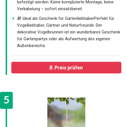
befestigt werden. Keine komplizierte Montage, keine
Verkabelung – sofort einsatzbereit.
🎁 Ideal als Geschenk für GartenliebhaberPerfekt für
Vogelliebhaber, Gärtner und Naturfreunde. Der
dekorative Vogelbrunnen ist ein wunderbares Geschenk
für Gartenpartys oder als Aufwertung des eigenen
Außenbereichs.
Preis prüfen