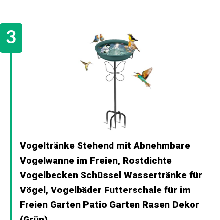
Vogeltränke Stehend mit Abnehmbare
Vogelwanne im Freien, Rostdichte
Vogelbecken Schüssel Wassertränke für
Vögel, Vogelbäder Futterschale für im
Freien Garten Patio Garten Rasen Dekor
(Grün)