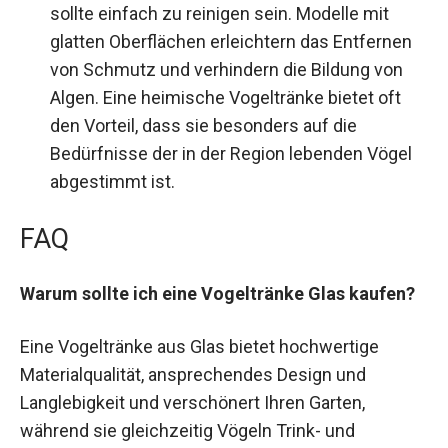
sollte einfach zu reinigen sein. Modelle mit
glatten Oberflächen erleichtern das Entfernen
von Schmutz und verhindern die Bildung von
Algen. Eine heimische Vogeltränke bietet oft
den Vorteil, dass sie besonders auf die
Bedürfnisse der in der Region lebenden Vögel
abgestimmt ist.
FAQ
Warum sollte ich eine Vogeltränke Glas kaufen?
Eine Vogeltränke aus Glas bietet hochwertige
Materialqualität, ansprechendes Design und
Langlebigkeit und verschönert Ihren Garten,
während sie gleichzeitig Vögeln Trink- und