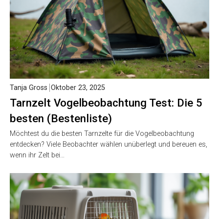
Tanja Gross
Oktober 23, 2025
Tarnzelt Vogelbeobachtung Test: Die 5
besten (Bestenliste)
Möchtest du die besten Tarnzelte für die Vogelbeobachtung
entdecken? Viele Beobachter wählen unüberlegt und bereuen es,
wenn ihr Zelt bei…