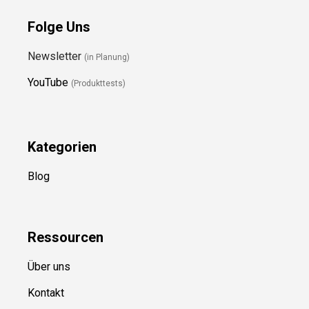
Folge Uns
Newsletter
(in Planung)
YouTube
(Produkttests)
Kategorien
Blog
Ressource
n
Über uns
Kontakt