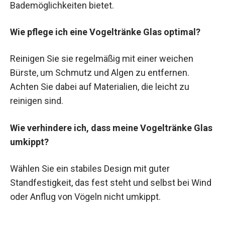
Bademöglichkeiten bietet.
Wie pflege ich eine Vogeltränke Glas optimal?
Reinigen Sie sie regelmäßig mit einer weichen
Bürste, um Schmutz und Algen zu entfernen.
Achten Sie dabei auf Materialien, die leicht zu
reinigen sind.
Wie verhindere ich, dass meine Vogeltränke Glas
umkippt?
Wählen Sie ein stabiles Design mit guter
Standfestigkeit, das fest steht und selbst bei Wind
oder Anflug von Vögeln nicht umkippt.