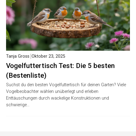
Tanja Gross
Oktober 23, 2025
Vogelfuttertisch Test: Die 5 besten
(Bestenliste)
Suchst du den besten Vogelfuttertisch für deinen Garten? Viele
Vogelbeobachter wählen unüberlegt und erleben
Enttäuschungen durch wackelige Konstruktionen und
schwierige…