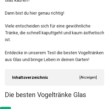
Glas kaufen?
Dann bist du hier genau richtig!
Viele entscheiden sich für eine gewöhnliche
Tränke, die schnell kaputtgeht und kaum ästhetisch
ist.
Entdecke in unserem Test die besten Vogeltränken
aus Glas und bringe Leben in deinen Garten!
Inhaltsverzeichnis
[
Anzeigen
]
Die besten Vogeltränke Glas