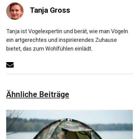
Tanja Gross
Tanja ist Vogelexpertin und berät, wie man Vögeln
ein artgerechtes und inspirierendes Zuhause
bietet, das zum Wohlfühlen einlädt.
Ähnliche Beiträge