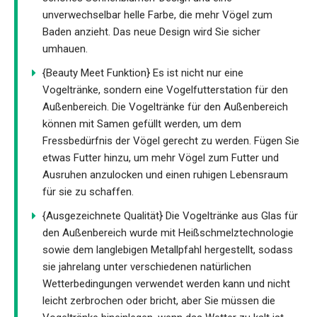
unverwechselbar helle Farbe, die mehr Vögel zum
Baden anzieht. Das neue Design wird Sie sicher
umhauen.
{Beauty Meet Funktion} Es ist nicht nur eine
Vogeltränke, sondern eine Vogelfutterstation für den
Außenbereich. Die Vogeltränke für den Außenbereich
können mit Samen gefüllt werden, um dem
Fressbedürfnis der Vögel gerecht zu werden. Fügen Sie
etwas Futter hinzu, um mehr Vögel zum Futter und
Ausruhen anzulocken und einen ruhigen Lebensraum
für sie zu schaffen.
{Ausgezeichnete Qualität} Die Vogeltränke aus Glas für
den Außenbereich wurde mit Heißschmelztechnologie
sowie dem langlebigen Metallpfahl hergestellt, sodass
sie jahrelang unter verschiedenen natürlichen
Wetterbedingungen verwendet werden kann und nicht
leicht zerbrochen oder bricht, aber Sie müssen die