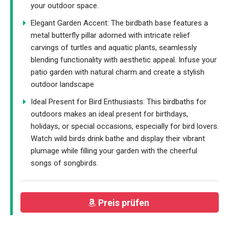
your outdoor space.
Elegant Garden Accent: The birdbath base features a
metal butterfly pillar adorned with intricate relief
carvings of turtles and aquatic plants, seamlessly
blending functionality with aesthetic appeal. Infuse your
patio garden with natural charm and create a stylish
outdoor landscape
Ideal Present for Bird Enthusiasts: This birdbaths for
outdoors makes an ideal present for birthdays,
holidays, or special occasions, especially for bird lovers.
Watch wild birds drink bathe and display their vibrant
plumage while filling your garden with the cheerful
songs of songbirds.
Preis prüfen