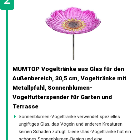
MUMTOP Vogeltränke aus Glas für den
Außenbereich, 30,5 cm, Vogeltränke mit
Metallpfahl, Sonnenblumen-
Vogelfutterspender für Garten und
Terrasse
Sonnenblumen-Vogeltränke verwendet spezielles
ungiftiges Glas, das Vögeln und anderen Kreaturen
keinen Schaden zufügt. Diese Glas-Vogeltränke hat ein
schönes Sonnenblumen-Design und eine