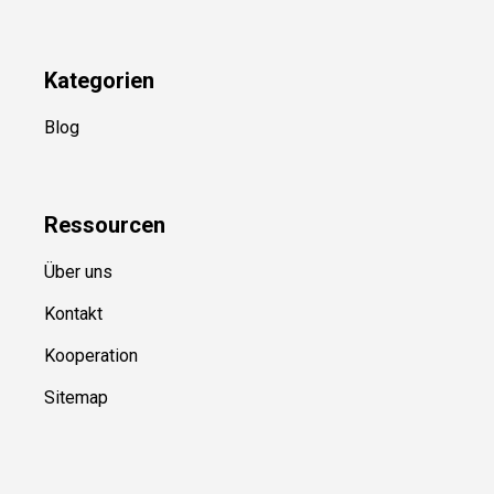
Kategorien
Blog
Ressource
n
Über uns
Kontakt
Kooperation
Sitemap