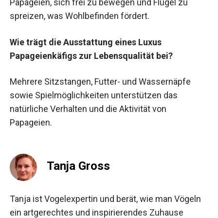
Papageien, sich frei zu bewegen und Flügel zu
spreizen, was Wohlbefinden fördert.
Wie trägt die Ausstattung eines Luxus
Papageienkäfigs zur Lebensqualität bei?
Mehrere Sitzstangen, Futter- und Wassernäpfe
sowie Spielmöglichkeiten unterstützen das
natürliche Verhalten und die Aktivität von
Papageien.
Tanja Gross
Tanja ist Vogelexpertin und berät, wie man Vögeln
ein artgerechtes und inspirierendes Zuhause