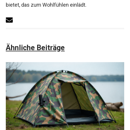
bietet, das zum Wohlfühlen einlädt.
Ähnliche Beiträge