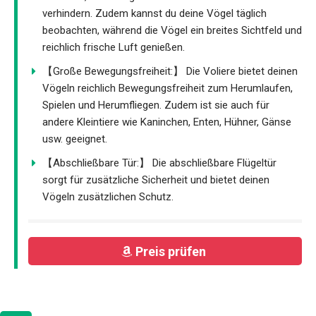
verhindern. Zudem kannst du deine Vögel täglich
beobachten, während die Vögel ein breites Sichtfeld und
reichlich frische Luft genießen.
【Große Bewegungsfreiheit:】 Die Voliere bietet deinen
Vögeln reichlich Bewegungsfreiheit zum Herumlaufen,
Spielen und Herumfliegen. Zudem ist sie auch für
andere Kleintiere wie Kaninchen, Enten, Hühner, Gänse
usw. geeignet.
【Abschließbare Tür:】 Die abschließbare Flügeltür
sorgt für zusätzliche Sicherheit und bietet deinen
Vögeln zusätzlichen Schutz.
Preis prüfen