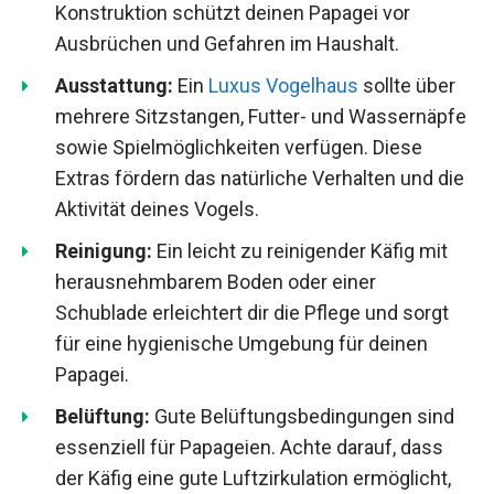
Konstruktion schützt deinen Papagei vor
Ausbrüchen und Gefahren im Haushalt.
Ausstattung:
Ein
Luxus Vogelhaus
sollte über
mehrere Sitzstangen, Futter- und Wassernäpfe
sowie Spielmöglichkeiten verfügen. Diese
Extras fördern das natürliche Verhalten und die
Aktivität deines Vogels.
Reinigung:
Ein leicht zu reinigender Käfig mit
herausnehmbarem Boden oder einer
Schublade erleichtert dir die Pflege und sorgt
für eine hygienische Umgebung für deinen
Papagei.
Belüftung:
Gute Belüftungsbedingungen sind
essenziell für Papageien. Achte darauf, dass
der Käfig eine gute Luftzirkulation ermöglicht,