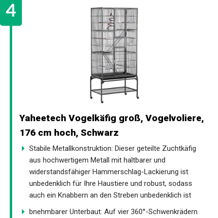
Yaheetech Vogelkäfig groß, Vogelvoliere,
176 cm hoch, Schwarz
Stabile Metallkonstruktion: Dieser geteilte Zuchtkäfig
aus hochwertigem Metall mit haltbarer und
widerstandsfähiger Hammerschlag-Lackierung ist
unbedenklich für Ihre Haustiere und robust, sodass
auch ein Knabbern an den Streben unbedenklich ist
bnehmbarer Unterbaut: Auf vier 360°-Schwenkrädern