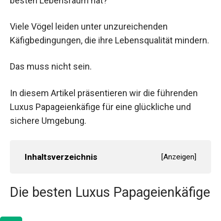
besten Lebensraum hat?
Viele Vögel leiden unter unzureichenden
Käfigbedingungen, die ihre Lebensqualität mindern.
Das muss nicht sein.
In diesem Artikel präsentieren wir die führenden
Luxus Papageienkäfige für eine glückliche und
sichere Umgebung.
Inhaltsverzeichnis
[
Anzeigen
]
Die besten Luxus Papageienkäfige