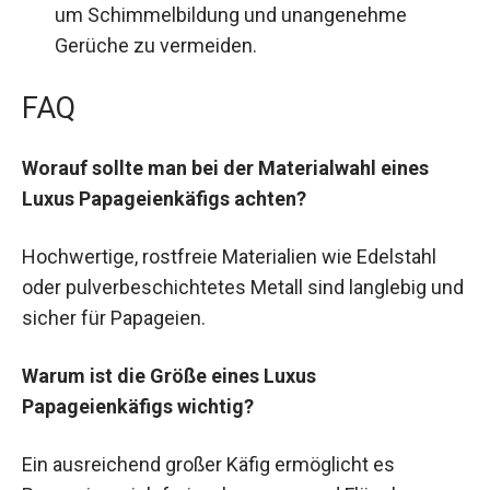
um Schimmelbildung und unangenehme
Gerüche zu vermeiden.
FAQ
Worauf sollte man bei der Materialwahl eines
Luxus Papageienkäfigs achten?
Hochwertige, rostfreie Materialien wie Edelstahl
oder pulverbeschichtetes Metall sind langlebig und
sicher für Papageien.
Warum ist die Größe eines Luxus
Papageienkäfigs wichtig?
Ein ausreichend großer Käfig ermöglicht es