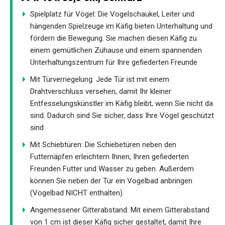
Spielplatz für Vögel: Die Vogelschaukel, Leiter und
hängenden Spielzeuge im Käfig bieten Unterhaltung und
fördern die Bewegung. Sie machen diesen Käfig zu
einem gemütlichen Zuhause und einem spannenden
Unterhaltungszentrum für Ihre gefiederten Freunde
Mit Türverriegelung: Jede Tür ist mit einem
Drahtverschluss versehen, damit Ihr kleiner
Entfesselungskünstler im Käfig bleibt, wenn Sie nicht da
sind. Dadurch sind Sie sicher, dass Ihre Vögel geschützt
sind
Mit Schiebtüren: Die Schiebetüren neben den
Futternäpfen erleichtern Ihnen, Ihren gefiederten
Freunden Futter und Wasser zu geben. Außerdem
können Sie neben der Tür ein Vogelbad anbringen
(Vogelbad NICHT enthalten)
Angemessener Gitterabstand: Mit einem Gitterabstand
von 1 cm ist dieser Käfig sicher gestaltet, damit Ihre