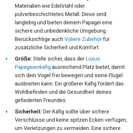
Materialien wie Edelstahl oder
pulverbeschichtetes Metall. Diese sind
langlebig und bieten deinem Papagei eine
sichere und unbedenkliche Umgebung.
Berücksichtige auch
Voliere Zubehör
für
zusätzliche Sicherheit und Komfort.
Größe:
Stelle sicher, dass der
Luxus
Papageienkäfig
ausreichend Platz bietet, damit
sich dein Vogel frei bewegen und seine Flügel
ausbreiten kann. Ein größerer Käfig fördert das
Wohlbefinden und die Gesundheit deines
gefiederten Freundes.
Sicherheit:
Der Käfig sollte über sichere
Verschlüsse und keine spitzen Ecken verfügen,
um Verletzungen zu vermeiden. Eine sichere