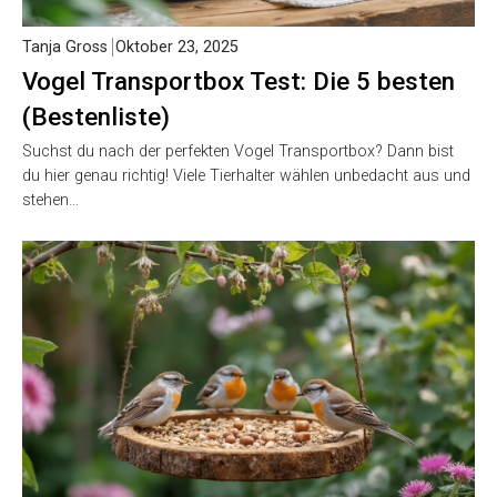
Tanja Gross
Oktober 23, 2025
Vogel Transportbox Test: Die 5 besten
(Bestenliste)
Suchst du nach der perfekten Vogel Transportbox? Dann bist
du hier genau richtig! Viele Tierhalter wählen unbedacht aus und
stehen…