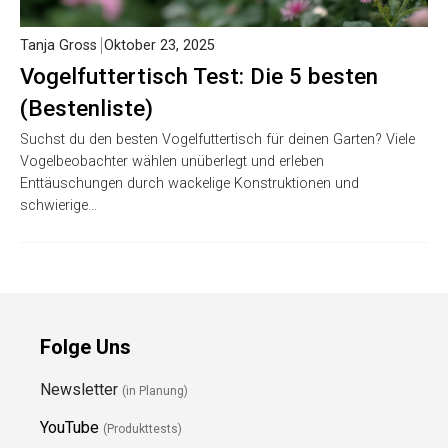
Tanja Gross
Oktober 23, 2025
Vogelfuttertisch Test: Die 5 besten
(Bestenliste)
Suchst du den besten Vogelfuttertisch für deinen Garten? Viele
Vogelbeobachter wählen unüberlegt und erleben
Enttäuschungen durch wackelige Konstruktionen und
schwierige…
Folge Uns
Newsletter
(in Planung)
YouTube
(Produkttests)