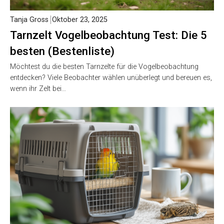
Tanja Gross
Oktober 23, 2025
Tarnzelt Vogelbeobachtung Test: Die 5
besten (Bestenliste)
Möchtest du die besten Tarnzelte für die Vogelbeobachtung
entdecken? Viele Beobachter wählen unüberlegt und bereuen es,
wenn ihr Zelt bei…