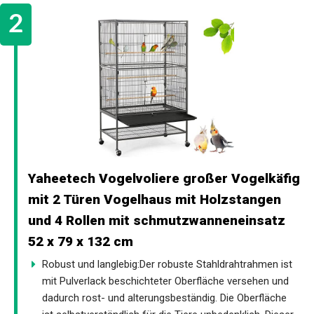
Yaheetech Vogelvoliere großer Vogelkäfig
mit 2 Türen Vogelhaus mit Holzstangen
und 4 Rollen mit schmutzwanneneinsatz
52 x 79 x 132 cm
Robust und langlebig:Der robuste Stahldrahtrahmen ist
mit Pulverlack beschichteter Oberfläche versehen und
dadurch rost- und alterungsbeständig. Die Oberfläche