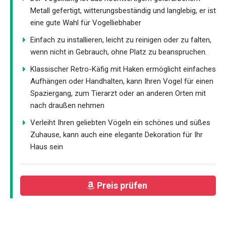
Metall gefertigt, witterungsbeständig und langlebig, er ist
eine gute Wahl für Vogelliebhaber
Einfach zu installieren, leicht zu reinigen oder zu falten,
wenn nicht in Gebrauch, ohne Platz zu beanspruchen.
Klassischer Retro-Käfig mit Haken ermöglicht einfaches
Aufhängen oder Handhalten, kann Ihren Vogel für einen
Spaziergang, zum Tierarzt oder an anderen Orten mit
nach draußen nehmen
Verleiht Ihren geliebten Vögeln ein schönes und süßes
Zuhause, kann auch eine elegante Dekoration für Ihr
Haus sein
Preis prüfen