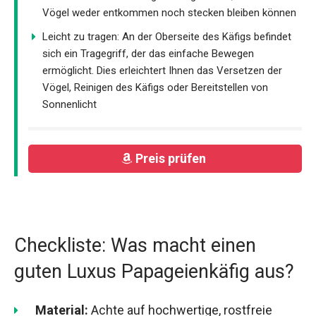
Vögel weder entkommen noch stecken bleiben können
Leicht zu tragen: An der Oberseite des Käfigs befindet
sich ein Tragegriff, der das einfache Bewegen
ermöglicht. Dies erleichtert Ihnen das Versetzen der
Vögel, Reinigen des Käfigs oder Bereitstellen von
Sonnenlicht
Preis prüfen
Checkliste: Was macht einen
guten Luxus Papageienkäfig aus?
Material:
Achte auf hochwertige, rostfreie