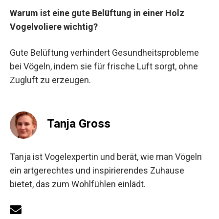
Warum ist eine gute Belüftung in einer Holz
Vogelvoliere wichtig?
Gute Belüftung verhindert Gesundheitsprobleme
bei Vögeln, indem sie für frische Luft sorgt, ohne
Zugluft zu erzeugen.
Tanja Gross
Tanja ist Vogelexpertin und berät, wie man Vögeln
ein artgerechtes und inspirierendes Zuhause
bietet, das zum Wohlfühlen einlädt.