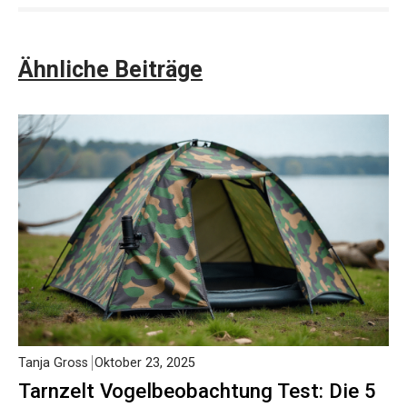
Ähnliche Beiträge
Tanja Gross
Oktober 23, 2025
Tarnzelt Vogelbeobachtung Test: Die 5