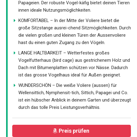
Papageien. Der robuste Vogel-käfig bietet deinen Tieren
innen ideale Nutzungsmöglichkeiten.
KOMFORTABEL – In der Mitte der Voliere bietet die
große Sitzstange ausrei-chend Sitzmöglichkeiten. Durch
die vielen großen und kleinen Türen der Aussenvoliere
hast du einen guten Zugang zu den Vögeln.
LANGE HALTBARKEIT – Wetterfestes großes
Vogelfutterhaus (bird cage) aus gestrichenem Holz und
Dach mit Bitumenplatten schützen vor Nässe. Dadurch
ist das grosse Vogelhaus ideal für Außen geeignet.
WUNDERSCHÖN – Die weiße Voliere (aussen) für
Wellensittich, Nymphensit-tich, Sittich, Papagei und Co.
ist ein hübscher Anblick in deinem Garten und überzeugt
durch das tolle Preis Leistungsverhältnis.
Preis prüfen