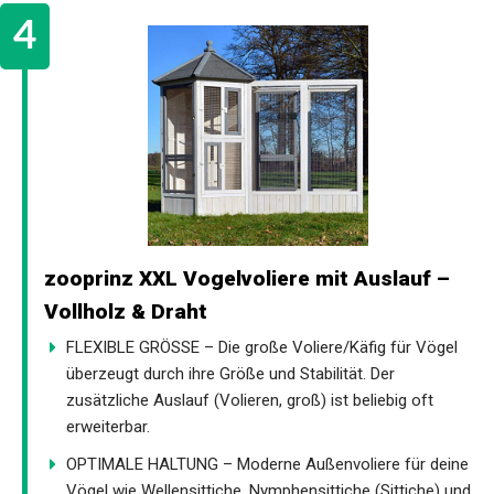
zooprinz XXL Vogelvoliere mit Auslauf –
Vollholz & Draht
FLEXIBLE GRÖSSE – Die große Voliere/Käfig für Vögel
überzeugt durch ihre Größe und Stabilität. Der
zusätzliche Auslauf (Volieren, groß) ist beliebig oft
erweiterbar.
OPTIMALE HALTUNG – Moderne Außenvoliere für deine
Vögel wie Wellensittiche, Nymphensittiche (Sittiche) und