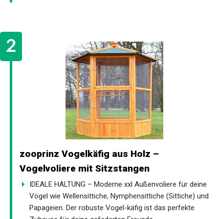
zooprinz Vogelkäfig aus Holz –
Vogelvoliere mit Sitzstangen
IDEALE HALTUNG – Moderne xxl Außenvoliere für deine
Vögel wie Wellensittiche, Nymphensittiche (Sittiche) und
Papageien. Der robuste Vogel-käfig ist das perfekte