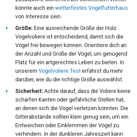
könnte auch ein
wetterfestes Vogelfutterhaus
von Interesse sein.
Größe:
Eine ausreichende Größe der Holz
Vogelvoliere ist entscheidend, damit sich die
Vögel frei bewegen können. Orientiere dich an
der Anzahl und Größe der Vögel, um genügend
Platz für ein artgerechtes Leben zu bieten. In
unserem
Vogelvoliere Test
erfährst du mehr
darüber, wie du die richtige Größe auswählst.
Sicherheit:
Achte darauf, dass die Voliere keine
scharfen Kanten oder gefährliche Stellen hat,
an denen sich die Vögel verletzen könnten. Die
Gitterabstände sollten klein genug sein, um ein
Entweichen oder Einklemmen der Vögel zu
verhindern. In der dunkleren Jahreszeit kann