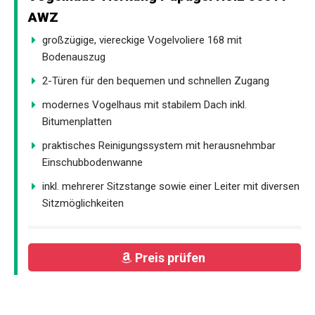
AWZ
großzügige, viereckige Vogelvoliere 168 mit
Bodenauszug
2-Türen für den bequemen und schnellen Zugang
modernes Vogelhaus mit stabilem Dach inkl.
Bitumenplatten
praktisches Reinigungssystem mit herausnehmbar
Einschubbodenwanne
inkl. mehrerer Sitzstange sowie einer Leiter mit diversen
Sitzmöglichkeiten
Preis prüfen