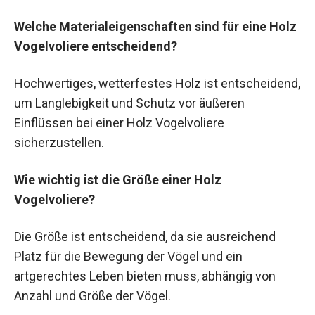
Welche Materialeigenschaften sind für eine Holz
Vogelvoliere entscheidend?
Hochwertiges, wetterfestes Holz ist entscheidend,
um Langlebigkeit und Schutz vor äußeren
Einflüssen bei einer Holz Vogelvoliere
sicherzustellen.
Wie wichtig ist die Größe einer Holz
Vogelvoliere?
Die Größe ist entscheidend, da sie ausreichend
Platz für die Bewegung der Vögel und ein
artgerechtes Leben bieten muss, abhängig von
Anzahl und Größe der Vögel.