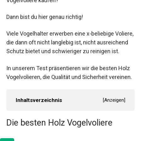
Vogelvoliere kaufen?
Dann bist du hier genau richtig!
Viele Vogelhalter erwerben eine x-beliebige Voliere,
die dann oft nicht langlebig ist, nicht ausreichend
Schutz bietet und schwieriger zu reinigen ist.
In unserem Test präsentieren wir die besten Holz
Vogelvolieren, die Qualität und Sicherheit vereinen.
Inhaltsverzeichnis
[
Anzeigen
]
Die besten Holz Vogelvoliere