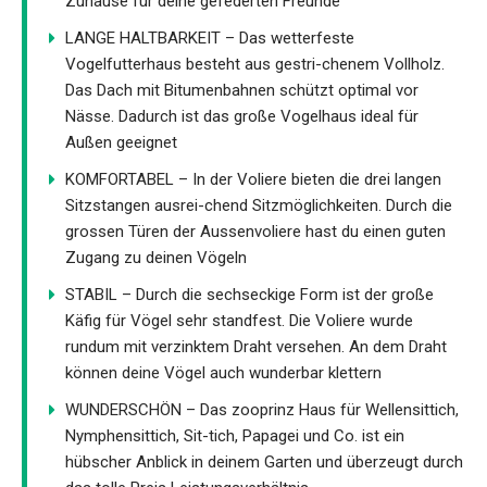
Zuhause für deine gefederten Freunde
LANGE HALTBARKEIT – Das wetterfeste
Vogelfutterhaus besteht aus gestri-chenem Vollholz.
Das Dach mit Bitumenbahnen schützt optimal vor
Nässe. Dadurch ist das große Vogelhaus ideal für
Außen geeignet
KOMFORTABEL – In der Voliere bieten die drei langen
Sitzstangen ausrei-chend Sitzmöglichkeiten. Durch die
grossen Türen der Aussenvoliere hast du einen guten
Zugang zu deinen Vögeln
STABIL – Durch die sechseckige Form ist der große
Käfig für Vögel sehr standfest. Die Voliere wurde
rundum mit verzinktem Draht versehen. An dem Draht
können deine Vögel auch wunderbar klettern
WUNDERSCHÖN – Das zooprinz Haus für Wellensittich,
Nymphensittich, Sit-tich, Papagei und Co. ist ein
hübscher Anblick in deinem Garten und überzeugt durch