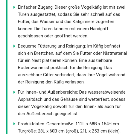
Einfacher Zugang: Dieser große Vogelkäfig ist mit zwei
Türen ausgestattet, sodass Sie sehr schnell auf das
Futter, das Wasser und das Käfiginnere zugreifen
können. Die Türen können mit einem Handgriff
geschlossen oder geöffnet werden.
Bequeme Fütterung und Reinigung: Im Käfig befindet
sich ein Brettchen, auf dem Sie Futter oder Nistmaterial
für ein Nest platzieren können. Eine ausziehbare
Bodenwanne ist praktisch für die Reinigung. Das
ausziehbare Gitter verhindert, dass Ihre Vögel während
der Reinigung den Käfig verlassen.
Für Innen- und Außenbereiche: Das wasserabweisende
Asphaltdach und das Gehäuse sind wetterfest, sodass
dieser Vogelkäfig sowohl für den Innen- als auch für
den Außenbereich geeignet ist.
Produktdaten: Gesamtmaße: 112L x 68B x 154H cm.
Türgröße: 28L x 60B cm (groß), 21L x 25B cm (klein).